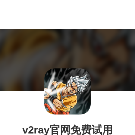
v2ray官网免费试用