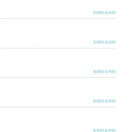
支持
[0]
反对
[0]
支持
[0]
反对
[0]
支持
[0]
反对
[0]
支持
[0]
反对
[0]
支持
[0]
反对
[0]