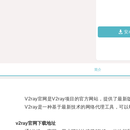
安
简介
V2ray官网是V2ray项目的官方网站，提供了最
V2ray是一种基于最新技术的网络代理工具，可以
v2ray官网下载地址