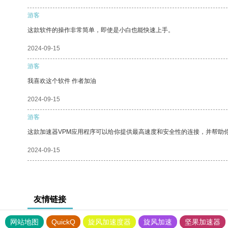
游客
这款软件的操作非常简单，即使是小白也能快速上手。
2024-09-15
游客
我喜欢这个软件 作者加油
2024-09-15
游客
这款加速器VPM应用程序可以给你提供最高速度和安全性的连接，并帮助
2024-09-15
友情链接
网站地图
QuickQ
旋风加速度器
旋风加速
坚果加速器