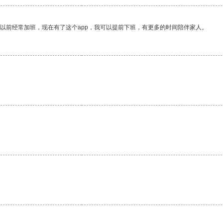
我以前经常加班，现在有了这个app，我可以提前下班，有更多的时间陪伴家人。