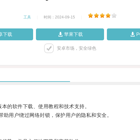
工具
|
时间：2024-09-15
|
卓下载
苹果下载
安卓市场，安全绿色
新版本的软件下载、使用教程和技术支持。
帮助用户绕过网络封锁，保护用户的隐私和安全。