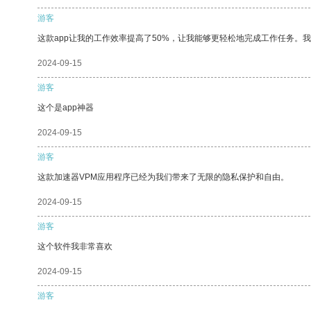
游客
这款app让我的工作效率提高了50%，让我能够更轻松地完成工作任务。
2024-09-15
游客
这个是app神器
2024-09-15
游客
这款加速器VPM应用程序已经为我们带来了无限的隐私保护和自由。
2024-09-15
游客
这个软件我非常喜欢
2024-09-15
游客