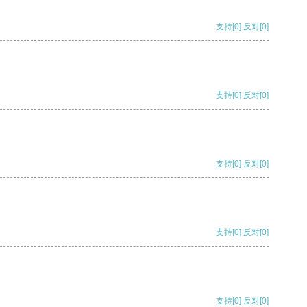
支持
[0]
反对
[0]
支持
[0]
反对
[0]
支持
[0]
反对
[0]
支持
[0]
反对
[0]
支持
[0]
反对
[0]