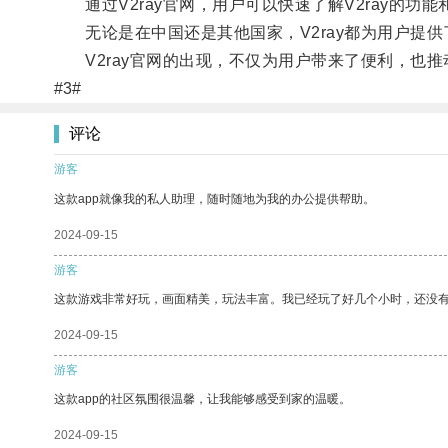
通过V2ray官网，用户可以快速了解V2ray的功
无论是在中国还是其他国家，V2ray都为用户提供
V2ray官网的出现，不仅为用户带来了便利，也推
#3#
评论
游客
这款app就像我的私人助理，随时随地为我的办公提供帮助。
2024-09-15
游客
这款游戏非常好玩，画面精美，玩法丰富。我已经玩了好几个小时，还没
2024-09-15
游客
这款app的社区氛围很温馨，让我能够感受到家的温暖。
2024-09-15