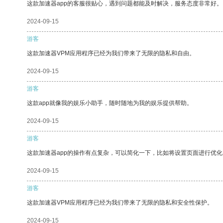
这款加速器app的客服很贴心，遇到问题都能及时解决，服务态度非常好。
2024-09-15
游客
这款加速器VPM应用程序已经为我们带来了无限的隐私和自由。
2024-09-15
游客
这款app就像我的娱乐小助手，随时随地为我的娱乐提供帮助。
2024-09-15
游客
这款加速器app的操作有点复杂，可以简化一下，比如将设置页面进行优化
2024-09-15
游客
这款加速器VPM应用程序已经为我们带来了无限的隐私和安全性保护。
2024-09-15