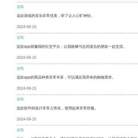
游客
这款游戏的音乐非常优美，听了让人心旷神怡。
2024-09-15
游客
这款app就像我的社交平台，让我能够与志同道合的朋友一起交流。
2024-09-15
游客
这款app的商品种类非常丰富，可以满足我所有的购物需求。
2024-09-15
游客
这款软件的设计非常人性化，使用起来非常舒服。
2024-09-15
游客