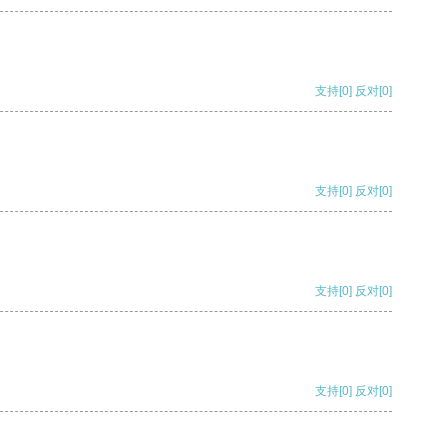
支持
[0]
反对
[0]
支持
[0]
反对
[0]
支持
[0]
反对
[0]
支持
[0]
反对
[0]