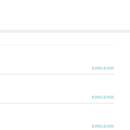
支持
[0]
反对
[0]
支持
[0]
反对
[0]
支持
[0]
反对
[0]