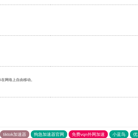
你在网络上自由移动。
tiktok加速器
狗急加速器官网
免费vqn外网加速
小蓝鸟
优