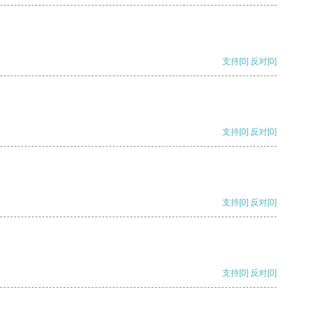
支持
[0]
反对
[0]
支持
[0]
反对
[0]
支持
[0]
反对
[0]
支持
[0]
反对
[0]