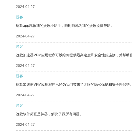
2024-04-27
游客
这款app就像我的娱乐小助手，随时随地为我的娱乐提供帮助。
2024-04-27
游客
这款加速器VPM应用程序可以给你提供最高速度和安全性的连接，并帮助
2024-04-27
游客
这款加速器VPM应用程序已经为我们带来了无限的隐私保护和安全性保护
2024-04-27
游客
这款软件简直是神器，解决了我所有问题。
2024-04-27