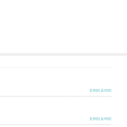
支持
[0]
反对
[0]
支持
[0]
反对
[0]