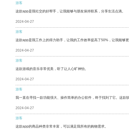
游客
这款app是我社交的好帮手，让我能够与朋友保持联系，分享生活点滴。
2024-04-27
游客
这款app是我工作上的得力助手，让我的工作效率提高了50%，让我能够
2024-04-27
游客
这款游戏的音乐非常优美，听了让人心旷神怡。
2024-04-27
游客
我一直在寻找一款功能强大、操作简单的办公软件，终于找到了它。这款
2024-04-27
游客
这款app的商品种类非常丰富，可以满足我所有的购物需求。