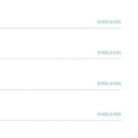
支持
[0]
反对
[0]
支持
[0]
反对
[0]
支持
[0]
反对
[0]
支持
[0]
反对
[0]