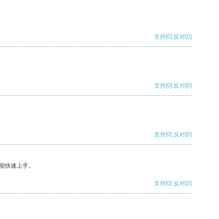
支持
[0]
反对
[0]
支持
[0]
反对
[0]
支持
[0]
反对
[0]
能快速上手。
支持
[0]
反对
[0]