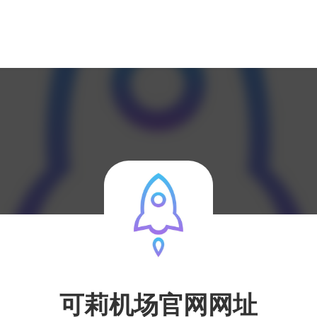
可莉机场官网网址