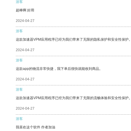
游客
超棒啊 好用
2024-04-27
游客
这款加速器VPM应用程序已经为我们带来了无限的隐私保护和安全性保护
2024-04-27
游客
这款app的物流非常快捷，我下单后很快就能收到商品。
2024-04-27
游客
这款加速器VPM应用程序已经为我们带来了无限的流畅体验和安全性保护
2024-04-27
游客
我喜欢这个软件 作者加油