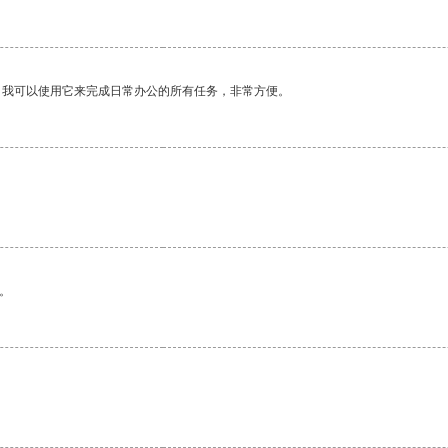
。我可以使用它来完成日常办公的所有任务，非常方便。
。