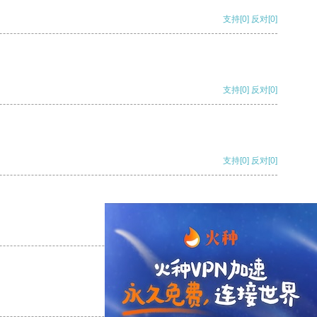
支持
[0]
反对
[0]
支持
[0]
反对
[0]
支持
[0]
反对
[0]
支持
[0]
反对
[0]
支持
[0]
反对
[0]