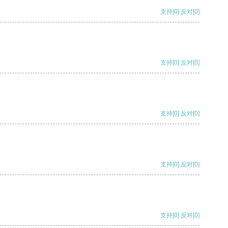
支持
[0]
反对
[0]
支持
[0]
反对
[0]
支持
[0]
反对
[0]
支持
[0]
反对
[0]
支持
[0]
反对
[0]