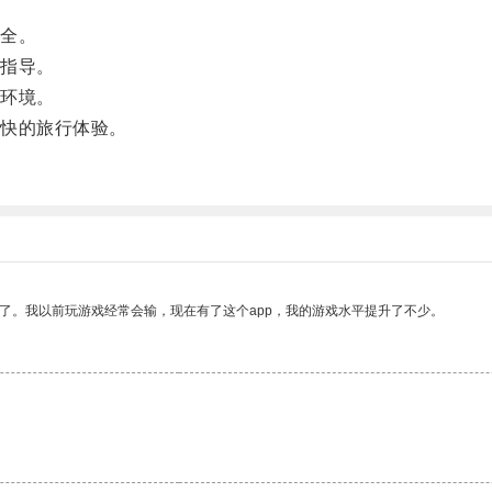
全。
指导。
环境。
快的旅行体验。
。
了。我以前玩游戏经常会输，现在有了这个app，我的游戏水平提升了不少。