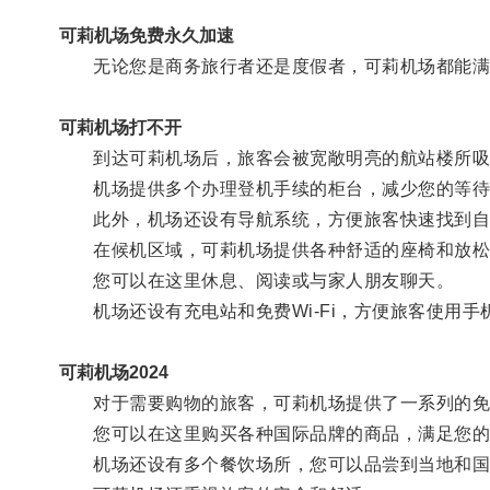
可莉机场免费永久加速
无论您是商务旅行者还是度假者，可莉机场都能满
可莉机场打不开
到达可莉机场后，旅客会被宽敞明亮的航站楼所吸
机场提供多个办理登机手续的柜台，减少您的等待
此外，机场还设有导航系统，方便旅客快速找到自
在候机区域，可莉机场提供各种舒适的座椅和放松
您可以在这里休息、阅读或与家人朋友聊天。
机场还设有充电站和免费Wi-Fi，方便旅客使用手
可莉机场2024
对于需要购物的旅客，可莉机场提供了一系列的免
您可以在这里购买各种国际品牌的商品，满足您的
机场还设有多个餐饮场所，您可以品尝到当地和国