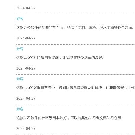
2024-04-27
游客
这款办公软件的功能非常全面，涵盖了文档、表格、演示文稿等各个方面
2024-04-27
游客
这款app的社区氛围很温馨，让我能够感受到家的温暖。
2024-04-27
游客
这款app的客服非常专业，遇到问题总是能够及时解决，让我能够安心工作
2024-04-27
游客
这款学习软件的社区氛围非常好，可以与其他学习者交流学习心得。
2024-04-27