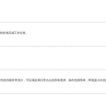
更轻松地完成工作任务。
软件的功能非常强大，可以满足我日常办公的所有需求。操作也很简单，即使是小白也