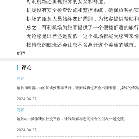
可莉机场还重视旅客的安全和舒适。
机场设有安全检查设施和监控系统，确保旅客的安
机场的服务人员始终友好周到，为旅客提供帮助和
总之，可莉机场为旅客提供了一个便捷舒适的旅行
无论您是出差还是度假，这个机场都能为您带来愉
接待您的航班还会让您不舍离开这个美丽的城市
#3#
评论
游客
这款加速器app的加速效果非常好，玩游戏再也不会出现卡顿、掉线的情况
2024-04-27
游客
这款app就像我的社交平台，让我能够与志同道合的朋友一起交流。
2024-04-27