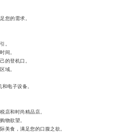
足您的需求。
引。
时间。
己的登机口。
区域。
机和电子设备。
税店和时尚精品店。
购物欲望。
际美食，满足您的口腹之欲。