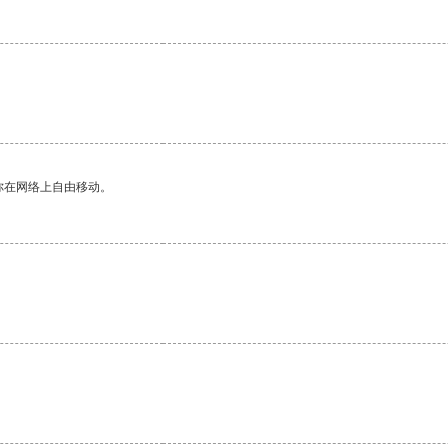
你在网络上自由移动。
。