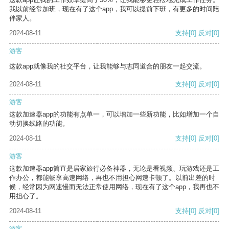
我以前经常加班，现在有了这个app，我可以提前下班，有更多的时间陪
伴家人。
2024-08-11
支持
[0]
反对
[0]
游客
这款app就像我的社交平台，让我能够与志同道合的朋友一起交流。
2024-08-11
支持
[0]
反对
[0]
游客
这款加速器app的功能有点单一，可以增加一些新功能，比如增加一个自
动切换线路的功能。
2024-08-11
支持
[0]
反对
[0]
游客
这款加速器app简直是居家旅行必备神器，无论是看视频、玩游戏还是工
作办公，都能畅享高速网络，再也不用担心网速卡顿了。以前出差的时
候，经常因为网速慢而无法正常使用网络，现在有了这个app，我再也不
用担心了。
2024-08-11
支持
[0]
反对
[0]
游客