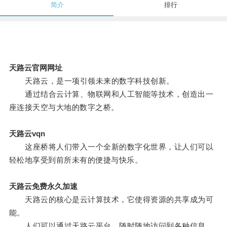
简介
排行
天路云官网网址
天路云，是一项引领未来的数字科技创新。
通过结合云计算、物联网和人工智能等技术，创造出一
座连接天空与大地的数字之桥。
天路云vqn
这座桥将人们带入一个全新的数字化世界，让人们可以
轻松地享受到前所未有的便捷与快乐。
天路云免费永久加速
天路云的核心是云计算技术，它使得资源的共享成为可
能。
人们可以通过天路云平台，随时随地访问到各种信息，