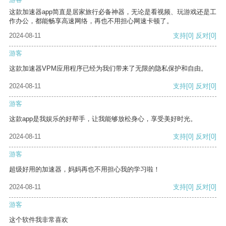
这款加速器app简直是居家旅行必备神器，无论是看视频、玩游戏还是工
作办公，都能畅享高速网络，再也不用担心网速卡顿了。
2024-08-11
支持
[0]
反对
[0]
游客
这款加速器VPM应用程序已经为我们带来了无限的隐私保护和自由。
2024-08-11
支持
[0]
反对
[0]
游客
这款app是我娱乐的好帮手，让我能够放松身心，享受美好时光。
2024-08-11
支持
[0]
反对
[0]
游客
超级好用的加速器，妈妈再也不用担心我的学习啦！
2024-08-11
支持
[0]
反对
[0]
游客
这个软件我非常喜欢