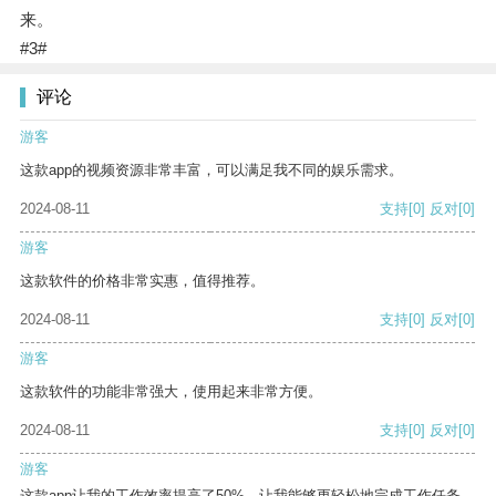
来。
#3#
评论
游客
这款app的视频资源非常丰富，可以满足我不同的娱乐需求。
2024-08-11
支持
[0]
反对
[0]
游客
这款软件的价格非常实惠，值得推荐。
2024-08-11
支持
[0]
反对
[0]
游客
这款软件的功能非常强大，使用起来非常方便。
2024-08-11
支持
[0]
反对
[0]
游客
这款app让我的工作效率提高了50%，让我能够更轻松地完成工作任务。