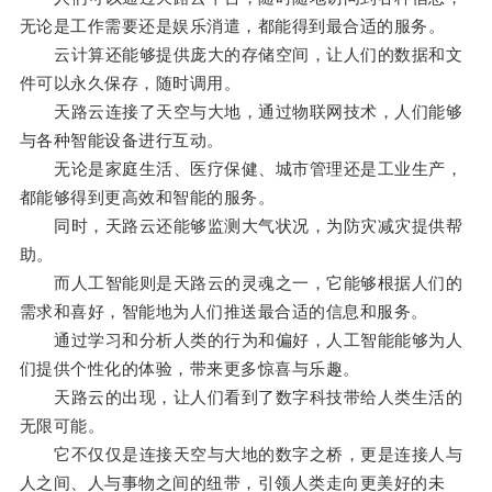
无论是工作需要还是娱乐消遣，都能得到最合适的服务。
云计算还能够提供庞大的存储空间，让人们的数据和文
件可以永久保存，随时调用。
天路云连接了天空与大地，通过物联网技术，人们能够
与各种智能设备进行互动。
无论是家庭生活、医疗保健、城市管理还是工业生产，
都能够得到更高效和智能的服务。
同时，天路云还能够监测大气状况，为防灾减灾提供帮
助。
而人工智能则是天路云的灵魂之一，它能够根据人们的
需求和喜好，智能地为人们推送最合适的信息和服务。
通过学习和分析人类的行为和偏好，人工智能能够为人
们提供个性化的体验，带来更多惊喜与乐趣。
天路云的出现，让人们看到了数字科技带给人类生活的
无限可能。
它不仅仅是连接天空与大地的数字之桥，更是连接人与
人之间、人与事物之间的纽带，引领人类走向更美好的未