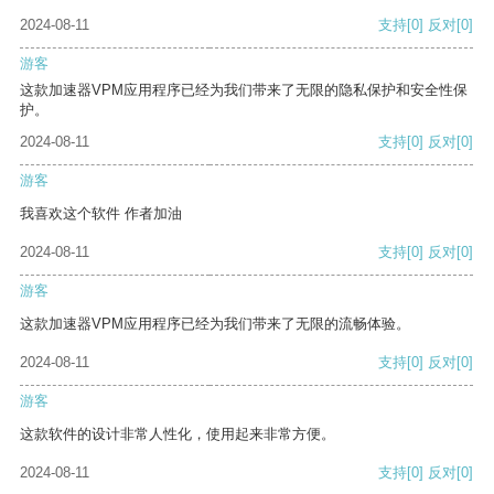
2024-08-11
支持
[0]
反对
[0]
游客
这款加速器VPM应用程序已经为我们带来了无限的隐私保护和安全性保
护。
2024-08-11
支持
[0]
反对
[0]
游客
我喜欢这个软件 作者加油
2024-08-11
支持
[0]
反对
[0]
游客
这款加速器VPM应用程序已经为我们带来了无限的流畅体验。
2024-08-11
支持
[0]
反对
[0]
游客
这款软件的设计非常人性化，使用起来非常方便。
2024-08-11
支持
[0]
反对
[0]