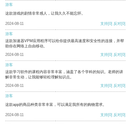
游客
这款游戏的剧情非常感人，让我久久不能忘怀。
2024-08-11
支持
[0]
反对
[0]
游客
这款加速器VPM应用程序可以给你提供最高速度和安全性的连接，并帮
助你在网络上自由移动。
2024-08-11
支持
[0]
反对
[0]
游客
这款学习软件的课程内容非常丰富，涵盖了各个学科的知识。老师的讲
解非常生动，让我能够轻松理解知识点。
2024-08-11
支持
[0]
反对
[0]
游客
这款app的商品种类非常丰富，可以满足我所有的购物需求。
2024-08-11
支持
[0]
反对
[0]