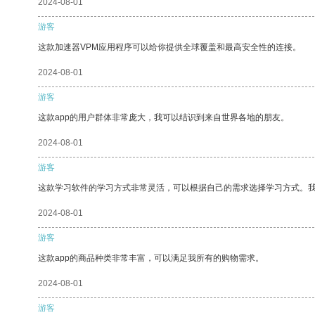
2024-08-01
游客
这款加速器VPM应用程序可以给你提供全球覆盖和最高安全性的连接。
2024-08-01
游客
这款app的用户群体非常庞大，我可以结识到来自世界各地的朋友。
2024-08-01
游客
这款学习软件的学习方式非常灵活，可以根据自己的需求选择学习方式。
2024-08-01
游客
这款app的商品种类非常丰富，可以满足我所有的购物需求。
2024-08-01
游客