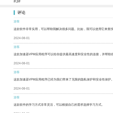
#3#
评论
游客
这款软件非常实用，可以帮助我解决很多问题。比如，我可以使用它来查
2024-08-01
游客
这款加速器VPM应用程序可以给你提供最高速度和安全性的连接，并帮助
2024-08-01
游客
这款加速器VPM应用程序已经为我们带来了无限的隐私保护和安全性保护
2024-08-01
游客
这款软件的学习方式非常灵活，可以根据自己的需求选择学习方式。