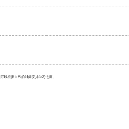
我可以根据自己的时间安排学习进度。