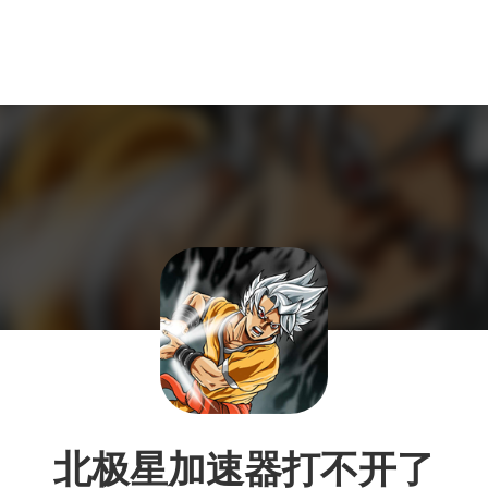
北极星加速器打不开了