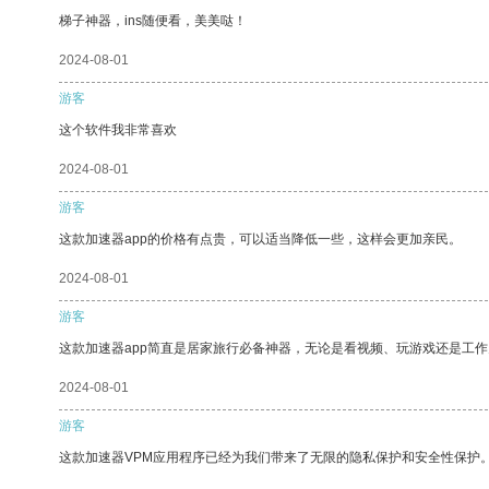
梯子神器，ins随便看，美美哒！
2024-08-01
游客
这个软件我非常喜欢
2024-08-01
游客
这款加速器app的价格有点贵，可以适当降低一些，这样会更加亲民。
2024-08-01
游客
这款加速器app简直是居家旅行必备神器，无论是看视频、玩游戏还是工
2024-08-01
游客
这款加速器VPM应用程序已经为我们带来了无限的隐私保护和安全性保护