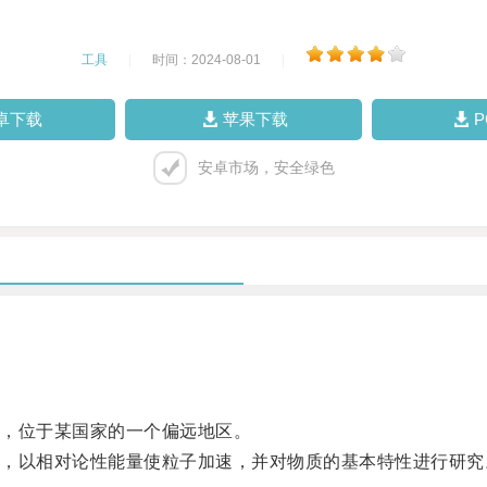
工具
|
时间：2024-08-01
|
卓下载
苹果下载
安卓市场，安全绿色
，位于某国家的一个偏远地区。
以相对论性能量使粒子加速，并对物质的基本特性进行研究