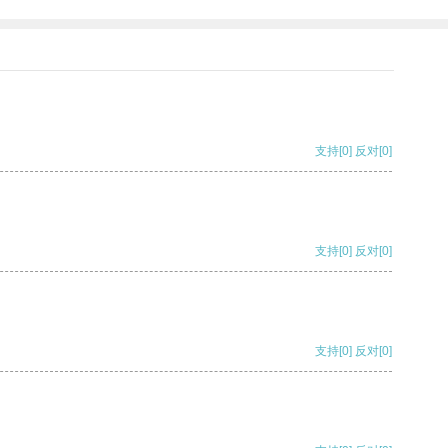
支持
[0]
反对
[0]
支持
[0]
反对
[0]
支持
[0]
反对
[0]