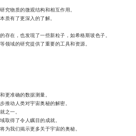
。
研究物质的微观结构和相互作用。
本质有了更深入的了解。
的存在，也发现了一些新粒子，如希格斯玻色子。
等领域的研究提供了重要的工具和资源。
和更准确的数据测量。
步推动人类对宇宙奥秘的解密。
就之一。
域取得了令人瞩目的成就。
将为我们揭示更多关于宇宙的奥秘。