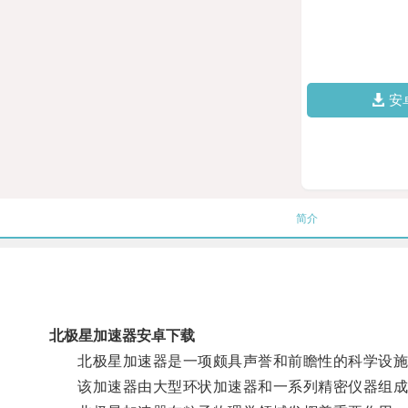
安
简介
北极星加速器安卓下载
北极星加速器是一项颇具声誉和前瞻性的科学设施
该加速器由大型环状加速器和一系列精密仪器组成，