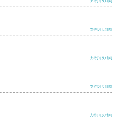
支持
[0]
反对
[0]
支持
[0]
反对
[0]
支持
[0]
反对
[0]
支持
[0]
反对
[0]
支持
[0]
反对
[0]