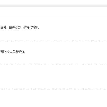
找资料、翻译语言、编写代码等。
你在网络上自由移动。
。