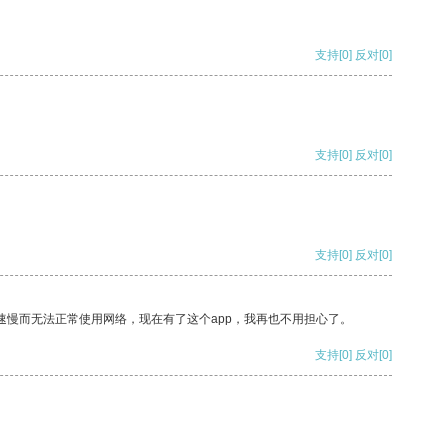
支持
[0]
反对
[0]
支持
[0]
反对
[0]
支持
[0]
反对
[0]
速慢而无法正常使用网络，现在有了这个app，我再也不用担心了。
支持
[0]
反对
[0]