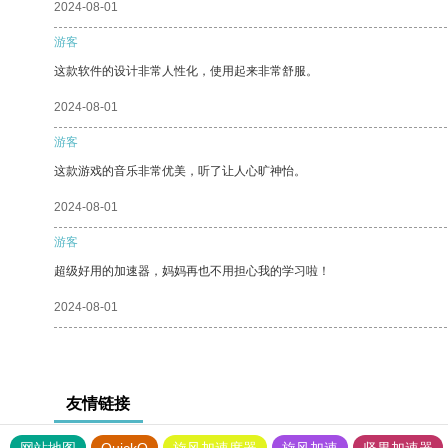
2024-08-01
游客
这款软件的设计非常人性化，使用起来非常舒服。
2024-08-01
游客
这款游戏的音乐非常优美，听了让人心旷神怡。
2024-08-01
游客
超级好用的加速器，妈妈再也不用担心我的学习啦！
2024-08-01
友情链接
网站地图
QuickQ
旋风加速度器
旋风加速
坚果加速器