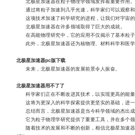
北极星加速器在粒子物理学领域发挥着重要作用
通过将粒子加速到几乎光速，科学家们可以观察和
这项技术加速了科学研究的进程，让我们对宇宙的
北极星加速器在许多领域取得了巨大的成就。
在高能物理研究中，它的应用不仅揭示了基本粒子
此外，北极星加速器还为核物理、材料科学和医学
北极星加速器pc版下载
未来，北极星加速器的发展前景令人振奋。
北极星加速器用不了了
科学家们正在不断改进其技术，以实现更高的能量
这将为更深入的科学探索提供更坚实的基础，进一
总结而言，北极星加速器是当今科学领域的杰出成
它为粒子物理学研究提供了重要工具，并在多个领
随着技术的发展和不断的创新，相信北极星加速器