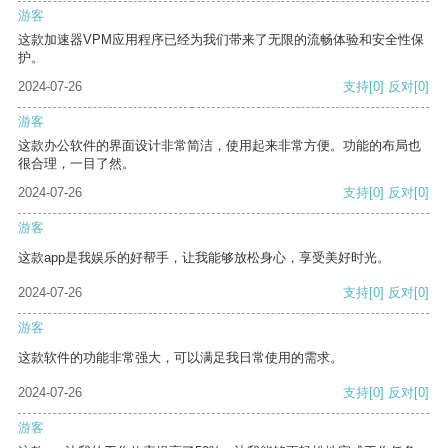
游客
这款加速器VPM应用程序已经为我们带来了无限的流畅体验和安全性保
护。
2024-07-26
支持
[0]
反对
[0]
游客
这款办公软件的界面设计非常简洁，使用起来非常方便。功能的布局也
很合理，一目了然。
2024-07-26
支持
[0]
反对
[0]
游客
这款app是我娱乐的好帮手，让我能够放松身心，享受美好时光。
2024-07-26
支持
[0]
反对
[0]
游客
这款软件的功能非常强大，可以满足我日常使用的需求。
2024-07-26
支持
[0]
反对
[0]
游客