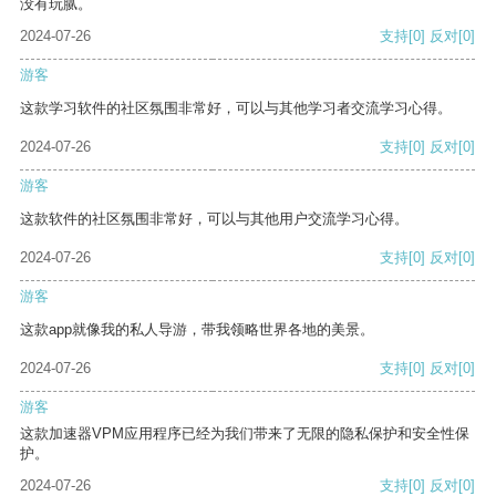
没有玩腻。
2024-07-26
支持
[0]
反对
[0]
游客
这款学习软件的社区氛围非常好，可以与其他学习者交流学习心得。
2024-07-26
支持
[0]
反对
[0]
游客
这款软件的社区氛围非常好，可以与其他用户交流学习心得。
2024-07-26
支持
[0]
反对
[0]
游客
这款app就像我的私人导游，带我领略世界各地的美景。
2024-07-26
支持
[0]
反对
[0]
游客
这款加速器VPM应用程序已经为我们带来了无限的隐私保护和安全性保
护。
2024-07-26
支持
[0]
反对
[0]