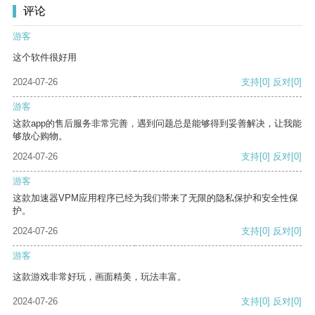
评论
游客
这个软件很好用
2024-07-26
支持
[0]
反对
[0]
游客
这款app的售后服务非常完善，遇到问题总是能够得到妥善解决，让我能
够放心购物。
2024-07-26
支持
[0]
反对
[0]
游客
这款加速器VPM应用程序已经为我们带来了无限的隐私保护和安全性保
护。
2024-07-26
支持
[0]
反对
[0]
游客
这款游戏非常好玩，画面精美，玩法丰富。
2024-07-26
支持
[0]
反对
[0]