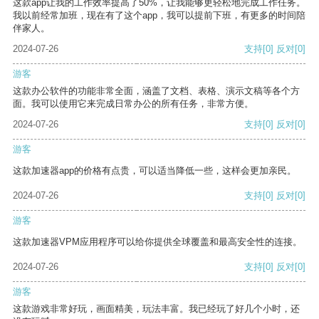
这款app让我的工作效率提高了50%，让我能够更轻松地完成工作任务。
我以前经常加班，现在有了这个app，我可以提前下班，有更多的时间陪
伴家人。
2024-07-26
支持
[0]
反对
[0]
游客
这款办公软件的功能非常全面，涵盖了文档、表格、演示文稿等各个方
面。我可以使用它来完成日常办公的所有任务，非常方便。
2024-07-26
支持
[0]
反对
[0]
游客
这款加速器app的价格有点贵，可以适当降低一些，这样会更加亲民。
2024-07-26
支持
[0]
反对
[0]
游客
这款加速器VPM应用程序可以给你提供全球覆盖和最高安全性的连接。
2024-07-26
支持
[0]
反对
[0]
游客
这款游戏非常好玩，画面精美，玩法丰富。我已经玩了好几个小时，还