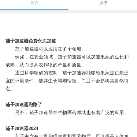
简介
排行
茄子加速器免费永久加速
茄子加速器可以应用在多个领域。
例如，在农业领域，茄子加速器可以加速果蔬的生长和
成熟，从而提高农作物的产量和质量。
通过科学精确的控制，茄子加速器能够给果蔬提供最适
宜的环境条件，使其生长周期缩短，而且不会影响其自然特
点。
茄子加速器跑路了
另外，茄子加速器在生物医药领域也有着广泛的应用。
茄子加速器2024
茄子中含有丰富的维生素和营养物质，可以提高人体免