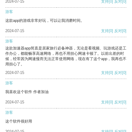
2024-07-15
支持
[0]
反对
[0]
游客
这款app的游戏非常好玩，可以让我消磨时间。
2024-07-15
支持
[0]
反对
[0]
游客
这款加速器app简直是居家旅行必备神器，无论是看视频、玩游戏还是工
作办公，都能畅享高速网络，再也不用担心网速卡顿了。以前出差的时
候，经常因为网速慢而无法正常使用网络，现在有了这个app，我再也不
用担心了。
2024-07-15
支持
[0]
反对
[0]
游客
我喜欢这个软件 作者加油
2024-07-15
支持
[0]
反对
[0]
游客
这个软件很好用
2024-07-15
支持
[0]
反对
[0]