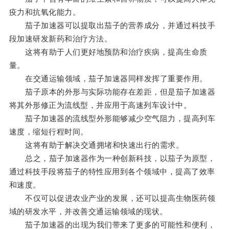
疫力和抗氧化能力。
茄子加速器可以提取出茄子的营养成分，并通过科技手
段加速研发新药和治疗方法。
这将有助于人们更好地预防和治疗疾病，提高生命质
量。
在交通运输领域，茄子加速器同样发挥了重要作用。
茄子原本的外形与实际功能存在差距，但是茄子加速器
将其外形修正为流线型，并应用于高速列车设计中。
茄子加速器的流线型外形能够减少空气阻力，提高列车
速度，缩短行程时间。
这将有助于解决交通拥堵和快速出行的需求。
总之，茄子加速器作为一种创新科技，以茄子为原型，
通过科技手段将茄子的特性应用到各个领域中，提高了效率
和速度。
不仅可以促进农业产业的发展，还可以提高生物医药领
域的研发水平，并改善交通运输领域的现状。
茄子加速器的出现为我们带来了更多的可能性和便利，