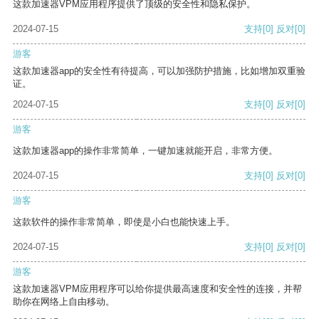
这款加速器VPM应用程序提供了顶级的安全性和隐私保护。
2024-07-15
支持
[0]
反对
[0]
游客
这款加速器app的安全性有待提高，可以加强防护措施，比如增加双重验
证。
2024-07-15
支持
[0]
反对
[0]
游客
这款加速器app的操作非常简单，一键加速就能开启，非常方便。
2024-07-15
支持
[0]
反对
[0]
游客
这款软件的操作非常简单，即使是小白也能快速上手。
2024-07-15
支持
[0]
反对
[0]
游客
这款加速器VPM应用程序可以给你提供最高速度和安全性的连接，并帮
助你在网络上自由移动。