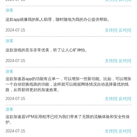
游客
这款app就像我的私人助理，随时随地为我的办公提供帮助。
2024-07-15
支持
[0]
反对
[0]
游客
这款游戏的音乐非常优美，听了让人心旷神怡。
2024-07-15
支持
[0]
反对
[0]
游客
这款加速器app的功能有点单一，可以增加一些新功能。比如，可以增加
一个自动切换线路的功能，这样就可以根据网络情况自动选择最优的线
路，从而获得更好的加速效果。
2024-07-15
支持
[0]
反对
[0]
游客
这款加速器VPM应用程序已经为我们带来了无限的流畅体验和安全性保
护。
2024-07-15
支持
[0]
反对
[0]