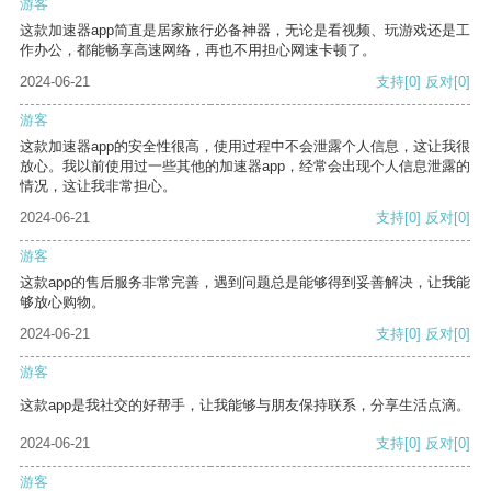
游客
这款加速器app简直是居家旅行必备神器，无论是看视频、玩游戏还是工
作办公，都能畅享高速网络，再也不用担心网速卡顿了。
2024-06-21
支持
[0]
反对
[0]
游客
这款加速器app的安全性很高，使用过程中不会泄露个人信息，这让我很
放心。我以前使用过一些其他的加速器app，经常会出现个人信息泄露的
情况，这让我非常担心。
2024-06-21
支持
[0]
反对
[0]
游客
这款app的售后服务非常完善，遇到问题总是能够得到妥善解决，让我能
够放心购物。
2024-06-21
支持
[0]
反对
[0]
游客
这款app是我社交的好帮手，让我能够与朋友保持联系，分享生活点滴。
2024-06-21
支持
[0]
反对
[0]
游客