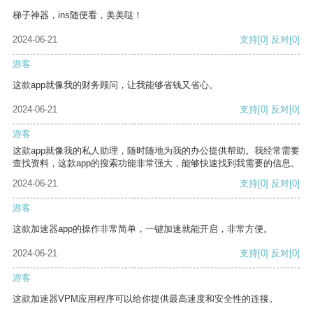
梯子神器，ins随便看，美美哒！
2024-06-21
支持
[0]
反对
[0]
游客
这款app就像我的财务顾问，让我能够省钱又省心。
2024-06-21
支持
[0]
反对
[0]
游客
这款app就像我的私人助理，随时随地为我的办公提供帮助。我经常需要
查找资料，这款app的搜索功能非常强大，能够快速找到我需要的信息。
2024-06-21
支持
[0]
反对
[0]
游客
这款加速器app的操作非常简单，一键加速就能开启，非常方便。
2024-06-21
支持
[0]
反对
[0]
游客
这款加速器VPM应用程序可以给你提供最高速度和安全性的连接。