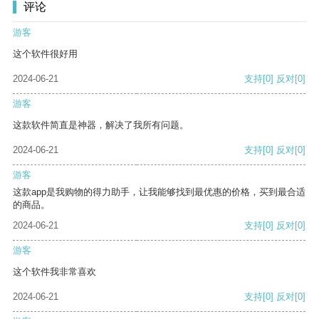
评论
游客
这个软件很好用
2024-06-21
支持
[0]
反对
[0]
游客
这款软件简直是神器，解决了我所有问题。
2024-06-21
支持
[0]
反对
[0]
游客
这款app是我购物的得力助手，让我能够找到最优惠的价格，买到最合适
的商品。
2024-06-21
支持
[0]
反对
[0]
游客
这个软件我非常喜欢
2024-06-21
支持
[0]
反对
[0]