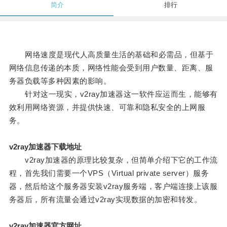
简介
排行
网络速度是现代人高质量生活的基础和必需品，但基于
网络信息传递的本质，网络性能会受到用户数量、距离、服
务器负载等多种因素的影响。
针对这一现实，v2ray加速器这一软件应运而生，能够有
效利用网络资源，并提供快速、可靠和隐私安全的上网服
务。
v2ray加速器下载地址
v2ray加速器的原理比较复杂，但简单介绍下它的工作流
程，首先我们需要一个VPS（Virtual private server）服务
器，然后给这个服务器安装v2ray服务端，客户端连接上该服
务器后，所有流量会通过v2ray实现数据的加密和转发。
v2ray加速器官方网址