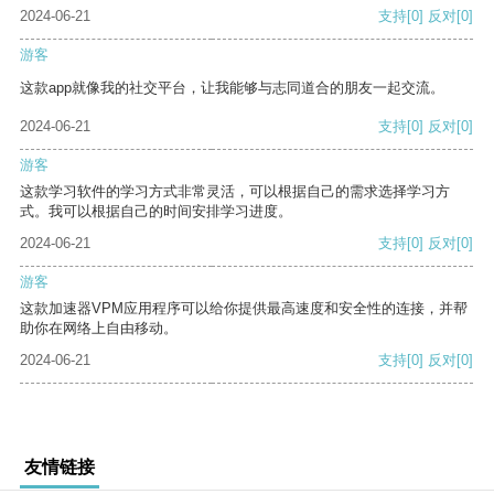
2024-06-21
支持
[0]
反对
[0]
游客
这款app就像我的社交平台，让我能够与志同道合的朋友一起交流。
2024-06-21
支持
[0]
反对
[0]
游客
这款学习软件的学习方式非常灵活，可以根据自己的需求选择学习方
式。我可以根据自己的时间安排学习进度。
2024-06-21
支持
[0]
反对
[0]
游客
这款加速器VPM应用程序可以给你提供最高速度和安全性的连接，并帮
助你在网络上自由移动。
2024-06-21
支持
[0]
反对
[0]
友情链接