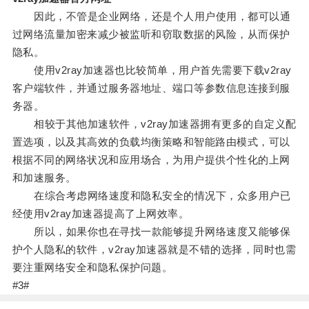
因此，不管是企业网络，还是个人用户使用，都可以通
过网络流量加密来减少被监听和窃取数据的风险，从而保护
隐私。
使用v2ray加速器也比较简单，用户首先需要下载v2ray
客户端软件，并通过服务器地址、端口等参数信息连接到服
务器。
相较于其他加速软件，v2ray加速器拥有更多的自定义配
置选项，以及其高效的负载均衡策略和智能路由模式，可以
根据不同的网络状况和应用场合，为用户提供个性化的上网
和加速服务。
在综合考虑网络速度和隐私安全的情况下，众多用户已
经使用v2ray加速器提高了上网效率。
所以，如果你也在寻找一款能够提升网络速度又能够保
护个人隐私的软件，v2ray加速器就是不错的选择，同时也需
要注重网络安全和隐私保护问题。
#3#