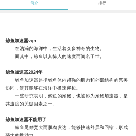
简介
排行
鲸鱼加速器vqn
在浩瀚的海洋中，生活着众多神奇的生物。
而其中，鲸鱼以其惊人的速度而闻名于世。
鲸鱼加速器2024年
鲸鱼加速器是指鲸鱼体内超强的肌肉和外部结构的完美
协同，使其能够在海洋中极速穿梭。
一些研究表明，鲸鱼的尾鳍，也被称为尾鳍加速器，是
其速度的关键因素之一。
鲸鱼加速器不能用了
鲸鱼尾鳍宽大而肌肉发达，能够快速舒展和回缩，形成
强大的推动力。