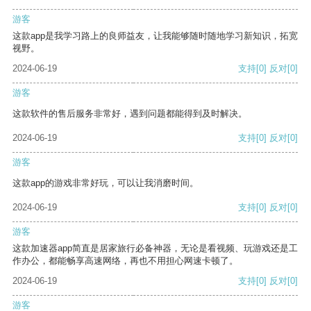
游客
这款app是我学习路上的良师益友，让我能够随时随地学习新知识，拓宽
视野。
2024-06-19
支持
[0]
反对
[0]
游客
这款软件的售后服务非常好，遇到问题都能得到及时解决。
2024-06-19
支持
[0]
反对
[0]
游客
这款app的游戏非常好玩，可以让我消磨时间。
2024-06-19
支持
[0]
反对
[0]
游客
这款加速器app简直是居家旅行必备神器，无论是看视频、玩游戏还是工
作办公，都能畅享高速网络，再也不用担心网速卡顿了。
2024-06-19
支持
[0]
反对
[0]
游客