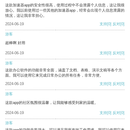
这款加速器app的安全性很高，使用过程中不会泄露个人信息，这让我很
放心。我以前使用过一些其他的加速器app，经常会出现个人信息泄露的
情况，这让我非常担心。
2024-06-19
支持
[0]
反对
[0]
游客
超棒啊 好用
2024-06-19
支持
[0]
反对
[0]
游客
这款办公软件的功能非常全面，涵盖了文档、表格、演示文稿等各个方
面。我可以使用它来完成日常办公的所有任务，非常方便。
2024-06-19
支持
[0]
反对
[0]
游客
这款app的社区氛围很温馨，让我能够感受到家的温暖。
2024-06-19
支持
[0]
反对
[0]
游客
这款app的功能非常强大，可以满足我所有的工作需求。我可以使用它来