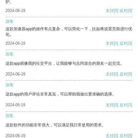
护。
2024-06-19
支持
[0]
反对
[0]
游客
这款加速器app的操作有点复杂，可以简化一下，比如将设置页面进行优
化。
2024-06-19
支持
[0]
反对
[0]
游客
这款app就像我的社交平台，让我能够与志同道合的朋友一起交流。
2024-06-19
支持
[0]
反对
[0]
游客
这款app的用户评论非常真实，可以帮助我做出更准确的选择。
2024-06-19
支持
[0]
反对
[0]
游客
这款软件的功能非常强大，可以满足我日常使用的需求。
2024-06-19
支持
[0]
反对
[0]