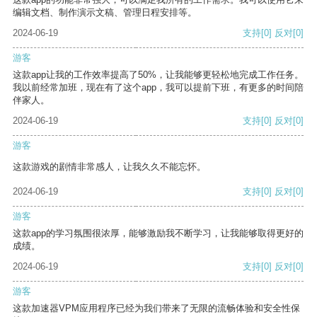
编辑文档、制作演示文稿、管理日程安排等。
2024-06-19
支持
[0]
反对
[0]
游客
这款app让我的工作效率提高了50%，让我能够更轻松地完成工作任务。
我以前经常加班，现在有了这个app，我可以提前下班，有更多的时间陪
伴家人。
2024-06-19
支持
[0]
反对
[0]
游客
这款游戏的剧情非常感人，让我久久不能忘怀。
2024-06-19
支持
[0]
反对
[0]
游客
这款app的学习氛围很浓厚，能够激励我不断学习，让我能够取得更好的
成绩。
2024-06-19
支持
[0]
反对
[0]
游客
这款加速器VPM应用程序已经为我们带来了无限的流畅体验和安全性保