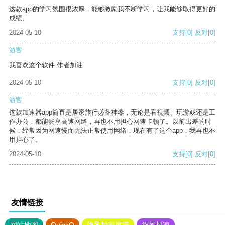
这款app的学习氛围很浓厚，能够激励我不断学习，让我能够取得更好的
成绩。
2024-05-10
支持
[0]
反对
[0]
游客
我喜欢这个软件 作者加油
2024-05-10
支持
[0]
反对
[0]
游客
这款加速器app简直是居家旅行必备神器，无论是看视频、玩游戏还是工
作办公，都能畅享高速网络，再也不用担心网速卡顿了。以前出差的时
候，经常因为网速慢而无法正常使用网络，现在有了这个app，我再也不
用担心了。
2024-05-10
支持
[0]
反对
[0]
友情链接