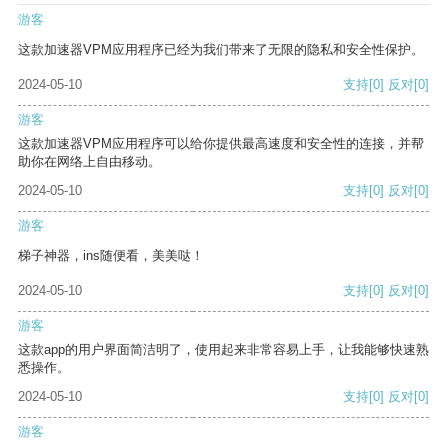
游客
这款加速器VPM应用程序已经为我们带来了无限的隐私和安全性保护。
2024-05-10
支持
[0]
反对
[0]
游客
这款加速器VPM应用程序可以给你提供最高速度和安全性的连接，并帮
助你在网络上自由移动。
2024-05-10
支持
[0]
反对
[0]
游客
梯子神器，ins随便看，美美哒！
2024-05-10
支持
[0]
反对
[0]
游客
这款app的用户界面简洁明了，使用起来非常容易上手，让我能够快速熟
悉操作。
2024-05-10
支持
[0]
反对
[0]
游客