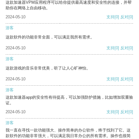
这款加速器VPM应用程序可以给你提供最高速度和安全性的连接，并帮
助你在网络上自由移动。
2024-05-10
支持
[0]
反对
[0]
游客
这款软件的功能非常全面，可以满足我所有需求。
2024-05-10
支持
[0]
反对
[0]
游客
这款游戏的音乐非常优美，听了让人心旷神怡。
2024-05-10
支持
[0]
反对
[0]
游客
这款加速器app的安全性有待提高，可以加强防护措施，比如增加双重验
证。
2024-05-10
支持
[0]
反对
[0]
游客
我一直在寻找一款功能强大、操作简单的办公软件，终于找到了它。这
款软件的功能非常强大，可以满足我日常办公的所有需求。操作也很简