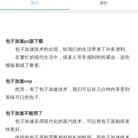
简介
排行
包子加速pc版下载
包子加速技术的出现，给我们的生活带来了许多便利。
在繁忙的现代生活中，很多人常常感到时间紧迫，连吃
顿饭都成了奢侈。
包子加速vnp
然而，有了包子加速技术，我们可以在几分钟内享受到
美味可口的包子。
包子加速不能用了
包子加速采用现代化的蒸汽技术，可以将包子蒸制得更
快更好。
传统的包子蒸制需要相对较长的时间，而包子加速技术