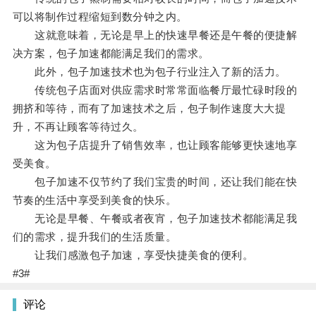
可以将制作过程缩短到数分钟之内。
这就意味着，无论是早上的快速早餐还是午餐的便捷解
决方案，包子加速都能满足我们的需求。
此外，包子加速技术也为包子行业注入了新的活力。
传统包子店面对供应需求时常常面临餐厅最忙碌时段的
拥挤和等待，而有了加速技术之后，包子制作速度大大提
升，不再让顾客等待过久。
这为包子店提升了销售效率，也让顾客能够更快速地享
受美食。
包子加速不仅节约了我们宝贵的时间，还让我们能在快
节奏的生活中享受到美食的快乐。
无论是早餐、午餐或者夜宵，包子加速技术都能满足我
们的需求，提升我们的生活质量。
让我们感激包子加速，享受快捷美食的便利。
#3#
评论