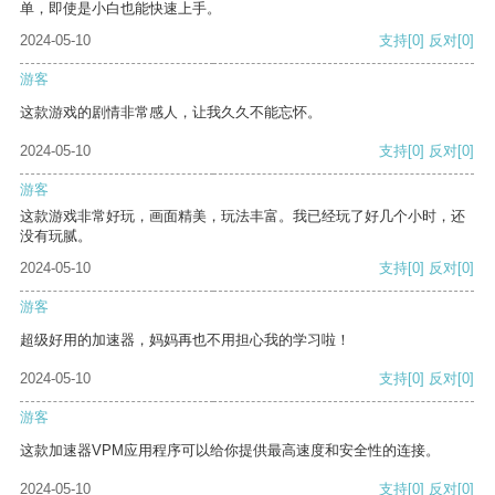
单，即使是小白也能快速上手。
2024-05-10
支持
[0]
反对
[0]
游客
这款游戏的剧情非常感人，让我久久不能忘怀。
2024-05-10
支持
[0]
反对
[0]
游客
这款游戏非常好玩，画面精美，玩法丰富。我已经玩了好几个小时，还
没有玩腻。
2024-05-10
支持
[0]
反对
[0]
游客
超级好用的加速器，妈妈再也不用担心我的学习啦！
2024-05-10
支持
[0]
反对
[0]
游客
这款加速器VPM应用程序可以给你提供最高速度和安全性的连接。
2024-05-10
支持
[0]
反对
[0]