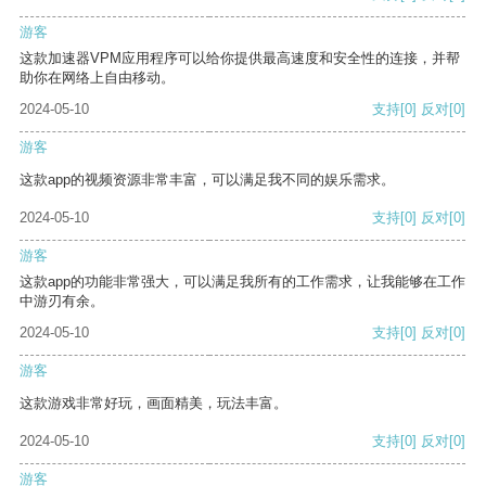
游客
这款加速器VPM应用程序可以给你提供最高速度和安全性的连接，并帮
助你在网络上自由移动。
2024-05-10
支持
[0]
反对
[0]
游客
这款app的视频资源非常丰富，可以满足我不同的娱乐需求。
2024-05-10
支持
[0]
反对
[0]
游客
这款app的功能非常强大，可以满足我所有的工作需求，让我能够在工作
中游刃有余。
2024-05-10
支持
[0]
反对
[0]
游客
这款游戏非常好玩，画面精美，玩法丰富。
2024-05-10
支持
[0]
反对
[0]
游客