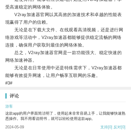
受高速稳定的网络体验。
V2ray加速器官网以其高效的加速技术和卓越的性能表
现赢得了用户的信赖。
无论是在下载大文件、在线观看高清视频，还是进行网
络游戏等活动中，V2ray加速器都能够提供稳定流畅的网络
连接，确保用户获取到最佳的网络体验。
总之，V2ray加速器官网是一款功能强大、稳定快速的
网络加速神器。
无论是在日常使用中还是特殊需求下，V2ray加速器都
能够有效提升网速，让用户畅享互联网的乐趣。
#3#
评论
游客
这款app的用户界面简洁明了，使用起来非常容易上手，让我能够快速熟
悉操作。我不用看说明书，就可以轻松使用这款app。
2024-05-09
支持
[0]
反对
[0]