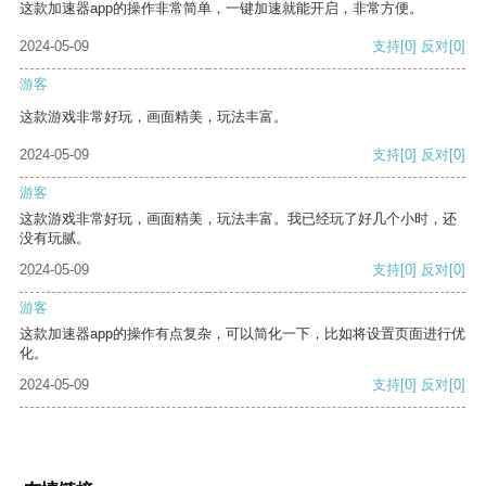
这款加速器app的操作非常简单，一键加速就能开启，非常方便。
2024-05-09
支持
[0]
反对
[0]
游客
这款游戏非常好玩，画面精美，玩法丰富。
2024-05-09
支持
[0]
反对
[0]
游客
这款游戏非常好玩，画面精美，玩法丰富。我已经玩了好几个小时，还
没有玩腻。
2024-05-09
支持
[0]
反对
[0]
游客
这款加速器app的操作有点复杂，可以简化一下，比如将设置页面进行优
化。
2024-05-09
支持
[0]
反对
[0]