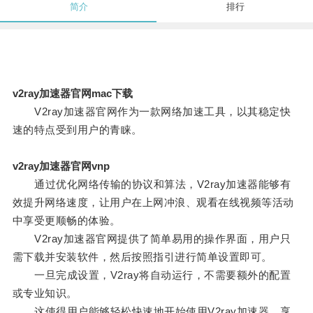
简介
排行
v2ray加速器官网mac下载
V2ray加速器官网作为一款网络加速工具，以其稳定快
速的特点受到用户的青睐。
v2ray加速器官网vnp
通过优化网络传输的协议和算法，V2ray加速器能够有
效提升网络速度，让用户在上网冲浪、观看在线视频等活动
中享受更顺畅的体验。
V2ray加速器官网提供了简单易用的操作界面，用户只
需下载并安装软件，然后按照指引进行简单设置即可。
一旦完成设置，V2ray将自动运行，不需要额外的配置
或专业知识。
这使得用户能够轻松快速地开始使用V2ray加速器，享