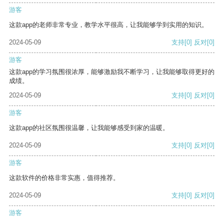
游客
这款app的老师非常专业，教学水平很高，让我能够学到实用的知识。
2024-05-09
支持
[0]
反对
[0]
游客
这款app的学习氛围很浓厚，能够激励我不断学习，让我能够取得更好的
成绩。
2024-05-09
支持
[0]
反对
[0]
游客
这款app的社区氛围很温馨，让我能够感受到家的温暖。
2024-05-09
支持
[0]
反对
[0]
游客
这款软件的价格非常实惠，值得推荐。
2024-05-09
支持
[0]
反对
[0]
游客