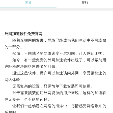
简介
排行
外网加速软件免费官网
随着互联网的发展，网络已经成为我们生活中不可或缺
的一部分。
然而，不同地区的网络速度不尽相同，让人感到困扰。
如今，有一些免费的外网加速软件出现了，可以帮助用
户轻松解决网络速度慢的问题。
通过这些软件，用户可以加速访问外网，享受更快速的
网络体验。
无需复杂的设置，只需简单下载安装即可使用。
对于需要频繁使用外网资源的用户来说，这样的加速软
件无疑是一个不错的选择。
让我们一起畅游在网络的海洋中，尽情感受网络带来的
乐趣吧！。