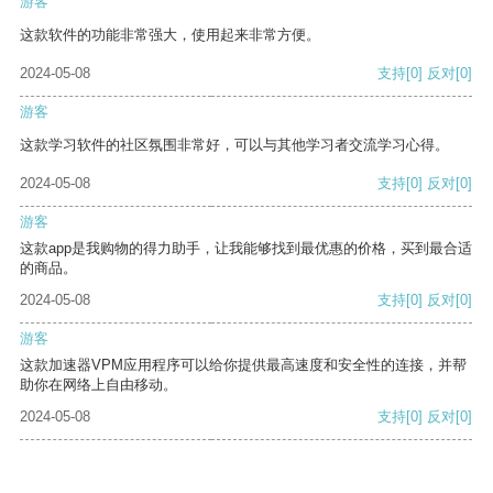
游客
这款软件的功能非常强大，使用起来非常方便。
2024-05-08
支持
[0]
反对
[0]
游客
这款学习软件的社区氛围非常好，可以与其他学习者交流学习心得。
2024-05-08
支持
[0]
反对
[0]
游客
这款app是我购物的得力助手，让我能够找到最优惠的价格，买到最合适
的商品。
2024-05-08
支持
[0]
反对
[0]
游客
这款加速器VPM应用程序可以给你提供最高速度和安全性的连接，并帮
助你在网络上自由移动。
2024-05-08
支持
[0]
反对
[0]