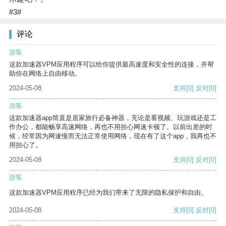
#3#
评论
游客
这款加速器VPM应用程序可以给你提供最高速度和安全性的连接，并帮
助你在网络上自由移动。
2024-05-08
支持
[0]
反对
[0]
游客
这款加速器app简直是居家旅行必备神器，无论是看视频、玩游戏还是工
作办公，都能畅享高速网络，再也不用担心网速卡顿了。以前出差的时
候，经常因为网速慢而无法正常使用网络，现在有了这个app，我再也不
用担心了。
2024-05-08
支持
[0]
反对
[0]
游客
这款加速器VPM应用程序已经为我们带来了无限的隐私保护和自由。
2024-05-08
支持
[0]
反对
[0]