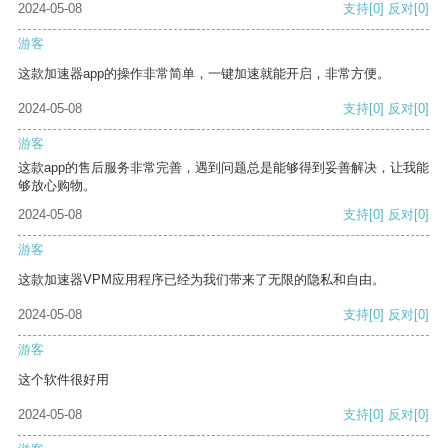
2024-05-08
支持
[0]
反对
[0]
游客
这款加速器app的操作非常简单，一键加速就能开启，非常方便。
2024-05-08
支持
[0]
反对
[0]
游客
这款app的售后服务非常完善，遇到问题总是能够得到妥善解决，让我能
够放心购物。
2024-05-08
支持
[0]
反对
[0]
游客
这款加速器VPM应用程序已经为我们带来了无限的隐私和自由。
2024-05-08
支持
[0]
反对
[0]
游客
这个软件很好用
2024-05-08
支持
[0]
反对
[0]