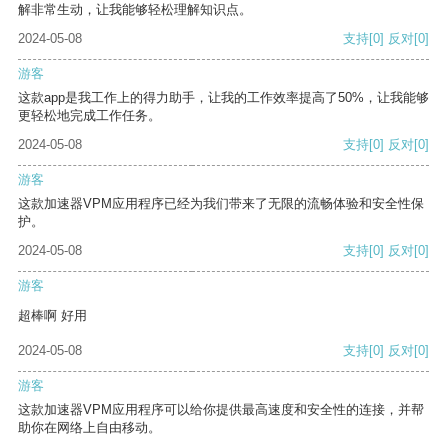
解非常生动，让我能够轻松理解知识点。
2024-05-08
支持
[0]
反对
[0]
游客
这款app是我工作上的得力助手，让我的工作效率提高了50%，让我能够
更轻松地完成工作任务。
2024-05-08
支持
[0]
反对
[0]
游客
这款加速器VPM应用程序已经为我们带来了无限的流畅体验和安全性保
护。
2024-05-08
支持
[0]
反对
[0]
游客
超棒啊 好用
2024-05-08
支持
[0]
反对
[0]
游客
这款加速器VPM应用程序可以给你提供最高速度和安全性的连接，并帮
助你在网络上自由移动。