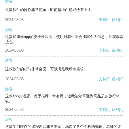
游客
这款软件的操作非常简单，即使是小白也能快速上手。
2024-05-08
支持
[0]
反对
[0]
游客
这款加速器app的安全性很高，使用过程中不会泄露个人信息，让我非常
放心。
2024-05-08
支持
[0]
反对
[0]
游客
这款软件的功能非常全面，可以满足我所有需求。
2024-05-08
支持
[0]
反对
[0]
游客
这款app的酒店、餐厅推荐非常有用，让我能够享受到高品质的旅行体
验。
2024-05-08
支持
[0]
反对
[0]
游客
这款学习软件的课程内容非常丰富，涵盖了各个学科的知识。老师的讲