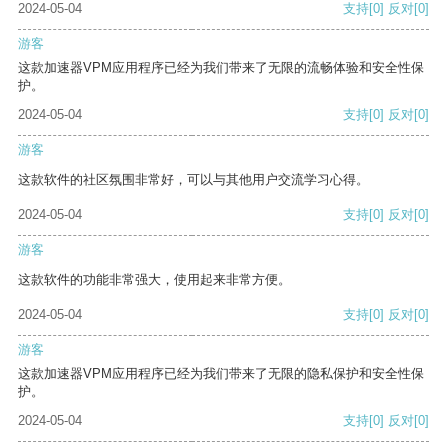
2024-05-04
支持
[0]
反对
[0]
游客
这款加速器VPM应用程序已经为我们带来了无限的流畅体验和安全性保
护。
2024-05-04
支持
[0]
反对
[0]
游客
这款软件的社区氛围非常好，可以与其他用户交流学习心得。
2024-05-04
支持
[0]
反对
[0]
游客
这款软件的功能非常强大，使用起来非常方便。
2024-05-04
支持
[0]
反对
[0]
游客
这款加速器VPM应用程序已经为我们带来了无限的隐私保护和安全性保
护。
2024-05-04
支持
[0]
反对
[0]