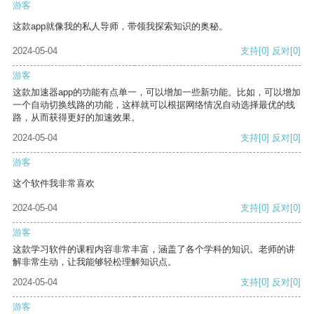
游客
这款app就像我的私人导师，带领我探索知识的奥秘。
2024-05-04
支持
[0]
反对
[0]
游客
这款加速器app的功能有点单一，可以增加一些新功能。比如，可以增加
一个自动切换线路的功能，这样就可以根据网络情况自动选择最优的线
路，从而获得更好的加速效果。
2024-05-04
支持
[0]
反对
[0]
游客
这个软件我非常喜欢
2024-05-04
支持
[0]
反对
[0]
游客
这款学习软件的课程内容非常丰富，涵盖了各个学科的知识。老师的讲
解非常生动，让我能够轻松理解知识点。
2024-05-04
支持
[0]
反对
[0]
游客