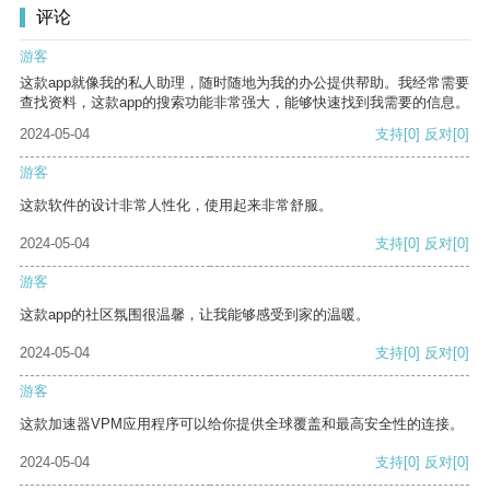
评论
游客
这款app就像我的私人助理，随时随地为我的办公提供帮助。我经常需要
查找资料，这款app的搜索功能非常强大，能够快速找到我需要的信息。
2024-05-04
支持
[0]
反对
[0]
游客
这款软件的设计非常人性化，使用起来非常舒服。
2024-05-04
支持
[0]
反对
[0]
游客
这款app的社区氛围很温馨，让我能够感受到家的温暖。
2024-05-04
支持
[0]
反对
[0]
游客
这款加速器VPM应用程序可以给你提供全球覆盖和最高安全性的连接。
2024-05-04
支持
[0]
反对
[0]