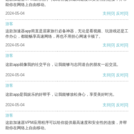
助你在网络上自由移动。
2024-05-04
支持
[0]
反对
[0]
游客
这款加速器app简直是居家旅行必备神器，无论是看视频、玩游戏还是工
作办公，都能畅享高速网络，再也不用担心网速卡顿了。
2024-05-04
支持
[0]
反对
[0]
游客
这款app就像我的社交平台，让我能够与志同道合的朋友一起交流。
2024-05-04
支持
[0]
反对
[0]
游客
这款app是我娱乐的好帮手，让我能够放松身心，享受美好时光。
2024-05-04
支持
[0]
反对
[0]
游客
这款加速器VPM应用程序可以给你提供最高速度和安全性的连接，并帮
助你在网络上自由移动。