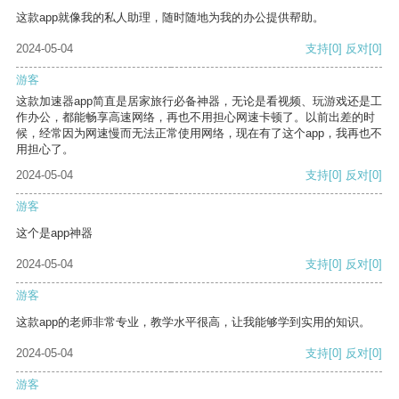
这款app就像我的私人助理，随时随地为我的办公提供帮助。
2024-05-04
支持
[0]
反对
[0]
游客
这款加速器app简直是居家旅行必备神器，无论是看视频、玩游戏还是工
作办公，都能畅享高速网络，再也不用担心网速卡顿了。以前出差的时
候，经常因为网速慢而无法正常使用网络，现在有了这个app，我再也不
用担心了。
2024-05-04
支持
[0]
反对
[0]
游客
这个是app神器
2024-05-04
支持
[0]
反对
[0]
游客
这款app的老师非常专业，教学水平很高，让我能够学到实用的知识。
2024-05-04
支持
[0]
反对
[0]
游客