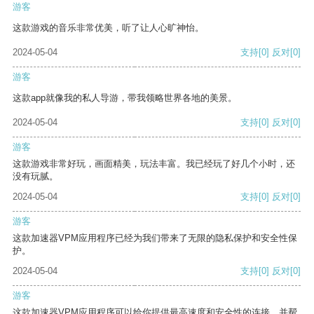
游客
这款游戏的音乐非常优美，听了让人心旷神怡。
2024-05-04
支持
[0]
反对
[0]
游客
这款app就像我的私人导游，带我领略世界各地的美景。
2024-05-04
支持
[0]
反对
[0]
游客
这款游戏非常好玩，画面精美，玩法丰富。我已经玩了好几个小时，还
没有玩腻。
2024-05-04
支持
[0]
反对
[0]
游客
这款加速器VPM应用程序已经为我们带来了无限的隐私保护和安全性保
护。
2024-05-04
支持
[0]
反对
[0]
游客
这款加速器VPM应用程序可以给你提供最高速度和安全性的连接，并帮