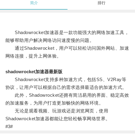
简介
排行
Shadowrocket加速器是一款功能强大的网络加速工具，
能够帮助用户解决网络访问速度慢的问题。
通过Shadowrocket，用户可以轻松访问国外网站、加速
网络连接，提升上网体验。
shadowrocket加速器最新版
Shadowrocket支持多种加速方式，包括SS、V2Ray等
协议，让用户可以根据自己的需求选择最适合的加速方式。
此外，Shadowrocket还拥有简洁易用的界面、稳定高效
的加速服务，为用户打造更加畅快的网络环境。
无论是观看视频、玩游戏还是浏览网页，使用
Shadowrocket加速器都能让您轻松畅享网络世界。
#3#