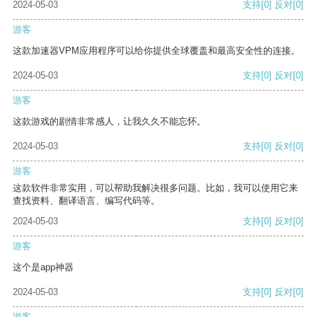
2024-05-03
支持
[0]
反对
[0]
游客
这款加速器VPM应用程序可以给你提供全球覆盖和最高安全性的连接。
2024-05-03
支持
[0]
反对
[0]
游客
这款游戏的剧情非常感人，让我久久不能忘怀。
2024-05-03
支持
[0]
反对
[0]
游客
这款软件非常实用，可以帮助我解决很多问题。比如，我可以使用它来
查找资料、翻译语言、编写代码等。
2024-05-03
支持
[0]
反对
[0]
游客
这个是app神器
2024-05-03
支持
[0]
反对
[0]
游客