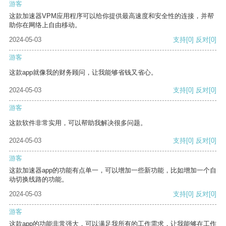
游客
这款加速器VPM应用程序可以给你提供最高速度和安全性的连接，并帮
助你在网络上自由移动。
2024-05-03
支持
[0]
反对
[0]
游客
这款app就像我的财务顾问，让我能够省钱又省心。
2024-05-03
支持
[0]
反对
[0]
游客
这款软件非常实用，可以帮助我解决很多问题。
2024-05-03
支持
[0]
反对
[0]
游客
这款加速器app的功能有点单一，可以增加一些新功能，比如增加一个自
动切换线路的功能。
2024-05-03
支持
[0]
反对
[0]
游客
这款app的功能非常强大，可以满足我所有的工作需求，让我能够在工作