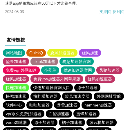
速器app的价格应该在50元以下才比较合理。
2024-05-03
支持
[0]
反对
[0]
友情链接
网站地图
QuickQ
旋风加速度器
旋风加速
坚果加速器
tiktok加速器
狗急加速器官网
免费vqn外网加速
小蓝鸟
优途加速器官网
风驰加速器
旋风加速器
免费vps加速器外网苹果版
旋风加速度器
快连加速器
快连加速器官网入口
原子加速器
快鸭加速器
快柠檬加速器
旋风加速度器
外网网址导航
软件中心
哇哇加速器
暴雪加速器
hammer加速器
vp(永久免费)加速器
白鲸加速器
蜜蜂加速器
veee加速器
原子加速器
橘子加速器
纵云梯加速器