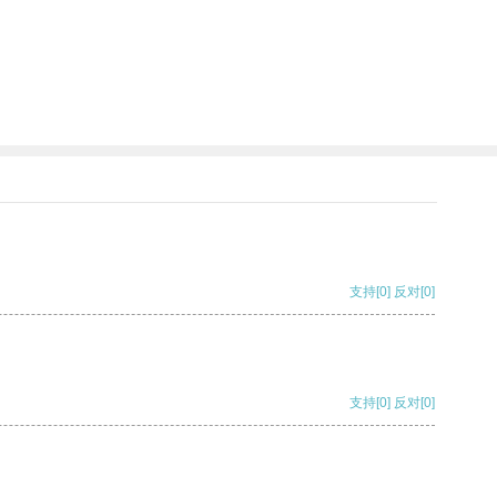
支持
[0]
反对
[0]
支持
[0]
反对
[0]