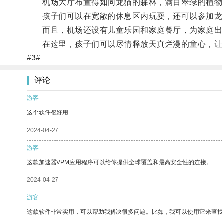
机场大厅布置得如同龙猫的森林，满目翠绿的植物
孩子们可以在宽敞的休息区内玩耍，还可以参加龙
而且，机场还设有儿童乐园和家庭餐厅，为家庭出
在这里，孩子们可以尽情释放天真烂漫的童心，让
#3#
评论
游客
这个软件很好用
2024-04-27
游客
这款加速器VPM应用程序可以给你提供全球覆盖和最高安全性的连接。
2024-04-27
游客
这款软件非常实用，可以帮助我解决很多问题。比如，我可以使用它来查