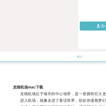
安
简介
龙猫机场mac下载
龙猫机场位于城市的中心地带，是一座拥有巨大龙
进入机场，就像走进了童话世界，处处弥漫着梦幻