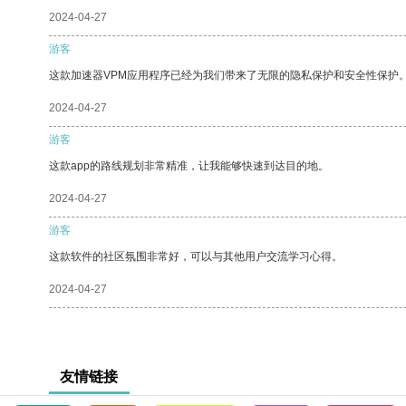
2024-04-27
游客
这款加速器VPM应用程序已经为我们带来了无限的隐私保护和安全性保护
2024-04-27
游客
这款app的路线规划非常精准，让我能够快速到达目的地。
2024-04-27
游客
这款软件的社区氛围非常好，可以与其他用户交流学习心得。
2024-04-27
友情链接