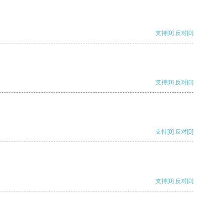
支持
[0]
反对
[0]
支持
[0]
反对
[0]
支持
[0]
反对
[0]
支持
[0]
反对
[0]