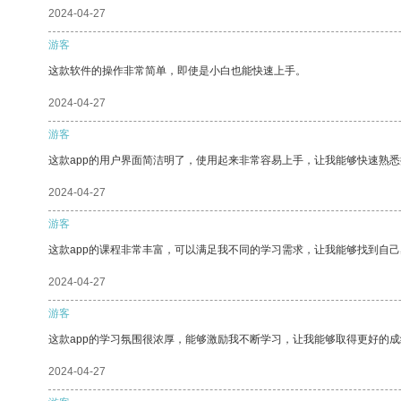
2024-04-27
游客
这款软件的操作非常简单，即使是小白也能快速上手。
2024-04-27
游客
这款app的用户界面简洁明了，使用起来非常容易上手，让我能够快速熟悉
2024-04-27
游客
这款app的课程非常丰富，可以满足我不同的学习需求，让我能够找到自
2024-04-27
游客
这款app的学习氛围很浓厚，能够激励我不断学习，让我能够取得更好的成
2024-04-27