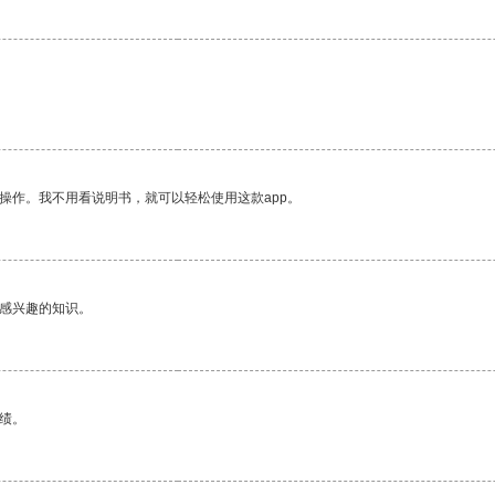
操作。我不用看说明书，就可以轻松使用这款app。
己感兴趣的知识。
绩。