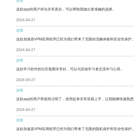
游客
这款app的用户评论非常真实，可以帮助我做出更准确的选择。
2024-04-27
游客
这款加速器VPM应用程序已经为我们带来了无限的流畅体验和安全性保护
2024-04-27
游客
这款学习软件的社区氛围非常好，可以与其他学习者交流学习心得。
2024-04-27
游客
这款app的用户界面简洁明了，使用起来非常容易上手，让我能够快速熟
2024-04-27
游客
这款加速器VPM应用程序已经为我们带来了无限的隐私保护和安全性保护