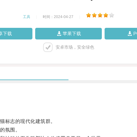
工具
|
时间：2024-04-27
|
卓下载
苹果下载
安卓市场，安全绿色
猫标志的现代化建筑群。
的氛围。