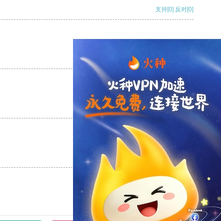
支持
[0]
反对
[0]
支持
[0]
反对
[0]
支持
[0]
反对
[0]
支持
[0]
反对
[0]