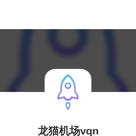
龙猫机场vqn