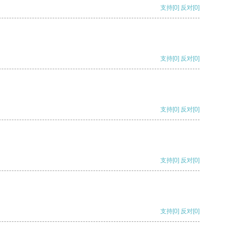
支持
[0]
反对
[0]
支持
[0]
反对
[0]
支持
[0]
反对
[0]
支持
[0]
反对
[0]
支持
[0]
反对
[0]