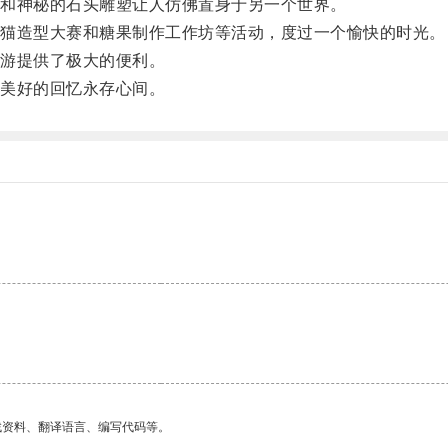
和神秘的石头雕塑让人仿佛置身于另一个世界。
猫造型大赛和糖果制作工作坊等活动，度过一个愉快的时光。
游提供了极大的便利。
美好的回忆永存心间。
找资料、翻译语言、编写代码等。