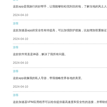
这款app是我旅行的好帮手，让我能够轻松找到目的地，了解当地的风土人
2024-04-10
游客
这款加速器app的安全性有待提高，可以加强防护措施，比如增加双重验证
2024-04-10
游客
这款软件简直是神器，解决了我所有问题。
2024-04-10
游客
这款app就像我的私人导游，带我领略世界各地的美景。
2024-04-10
游客
这款加速器VPM应用程序可以给你提供最高速度和安全性的连接，并帮助