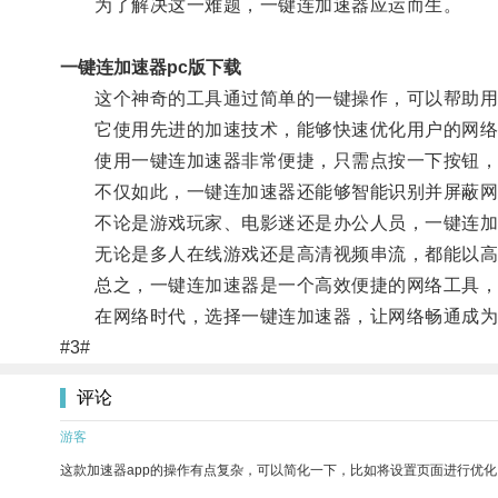
为了解决这一难题，一键连加速器应运而生。
一键连加速器pc版下载
这个神奇的工具通过简单的一键操作，可以帮助用
它使用先进的加速技术，能够快速优化用户的网络
使用一键连加速器非常便捷，只需点按一下按钮，它
不仅如此，一键连加速器还能够智能识别并屏蔽网
不论是游戏玩家、电影迷还是办公人员，一键连加
无论是多人在线游戏还是高清视频串流，都能以高
总之，一键连加速器是一个高效便捷的网络工具，它
在网络时代，选择一键连加速器，让网络畅通成为
#3#
评论
游客
这款加速器app的操作有点复杂，可以简化一下，比如将设置页面进行优化