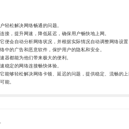
户轻松解决网络畅通的问题。
连接，提升网速，降低延迟，确保用户畅快地上网。
便会自动分析网络状况，并根据实际情况自动调整网络设置
络中的广告和恶意软件，保护用户的隐私和安全。
速器都能为他们带来极大的便利。
速稳定的网络连接畅快体验。
能够轻松解决网络卡顿、延迟的问题，提供稳定、流畅的上
可能。
。