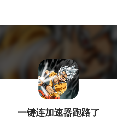
一键连加速器跑路了