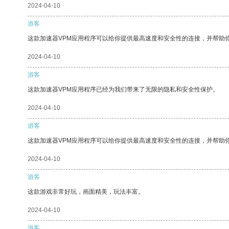
2024-04-10
游客
这款加速器VPM应用程序可以给你提供最高速度和安全性的连接，并帮助
2024-04-10
游客
这款加速器VPM应用程序已经为我们带来了无限的隐私和安全性保护。
2024-04-10
游客
这款加速器VPM应用程序可以给你提供最高速度和安全性的连接，并帮助
2024-04-10
游客
这款游戏非常好玩，画面精美，玩法丰富。
2024-04-10
游客