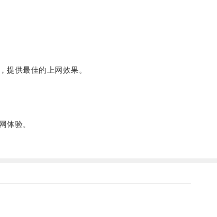
，提供最佳的上网效果。
网体验。