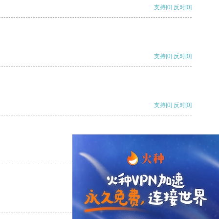
支持
[0]
反对
[0]
支持
[0]
反对
[0]
支持
[0]
反对
[0]
支持
[0]
反对
[0]
支持
[0]
反对
[0]