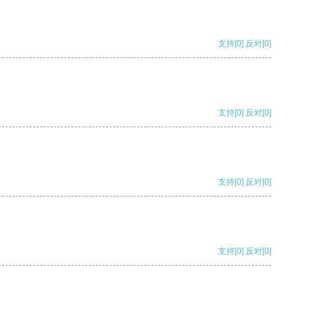
支持
[0]
反对
[0]
支持
[0]
反对
[0]
支持
[0]
反对
[0]
支持
[0]
反对
[0]