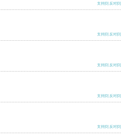
支持
[0]
反对
[0]
支持
[0]
反对
[0]
支持
[0]
反对
[0]
支持
[0]
反对
[0]
支持
[0]
反对
[0]