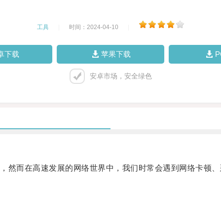
工具
|
时间：2024-04-10
|
卓下载
苹果下载
安卓市场，安全绿色
然而在高速发展的网络世界中，我们时常会遇到网络卡顿、