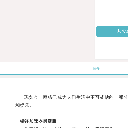
安
简介
现如今，网络已成为人们生活中不可或缺的一部分，
和娱乐。
一键连加速器最新版