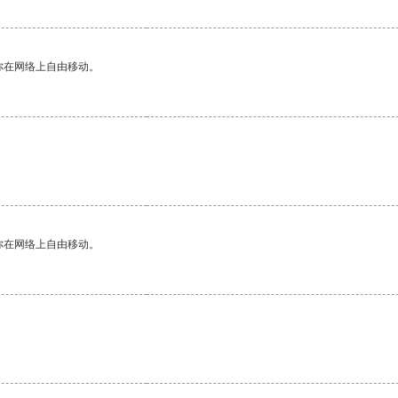
你在网络上自由移动。
你在网络上自由移动。