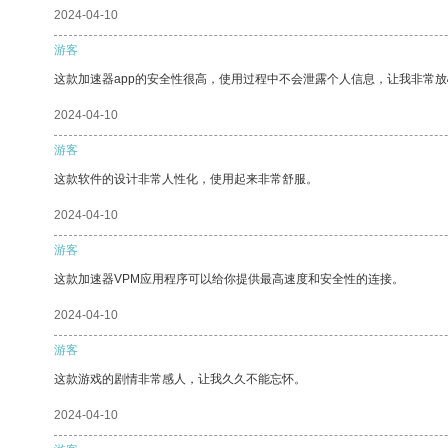
2024-04-10
游客
这款加速器app的安全性很高，使用过程中不会泄露个人信息，让我非常放
2024-04-10
游客
这款软件的设计非常人性化，使用起来非常舒服。
2024-04-10
游客
这款加速器VPM应用程序可以给你提供最高速度和安全性的连接。
2024-04-10
游客
这款游戏的剧情非常感人，让我久久不能忘怀。
2024-04-10