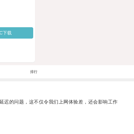
PC下载
排行
延迟的问题，这不仅令我们上网体验差，还会影响工作