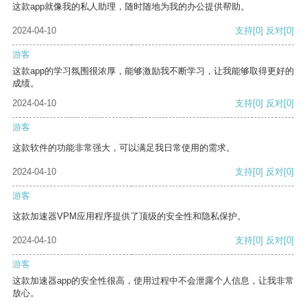
这款app就像我的私人助理，随时随地为我的办公提供帮助。
2024-04-10
支持
[0]
反对
[0]
游客
这款app的学习氛围很浓厚，能够激励我不断学习，让我能够取得更好的
成绩。
2024-04-10
支持
[0]
反对
[0]
游客
这款软件的功能非常强大，可以满足我日常使用的需求。
2024-04-10
支持
[0]
反对
[0]
游客
这款加速器VPM应用程序提供了顶级的安全性和隐私保护。
2024-04-10
支持
[0]
反对
[0]
游客
这款加速器app的安全性很高，使用过程中不会泄露个人信息，让我非常
放心。