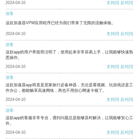
2024-04-10
支持
[0]
反对
[0]
游客
这款加速器VPM应用程序已经为我们带来了无限的流畅体验。
2024-04-10
支持
[0]
反对
[0]
游客
这款app的用户界面简洁明了，使用起来非常容易上手，让我能够快速熟
悉操作。
2024-04-10
支持
[0]
反对
[0]
游客
这款加速器app简直是居家旅行必备神器，无论是看视频、玩游戏还是工
作办公，都能畅享高速网络，再也不用担心网速卡顿了。
2024-04-10
支持
[0]
反对
[0]
游客
这款app的客服非常专业，遇到问题总是能够及时解决，让我能够安心工
作。
2024-04-10
支持
[0]
反对
[0]