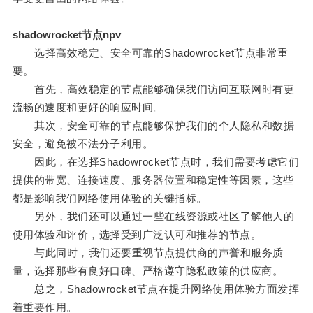
shadowrocket节点npv
选择高效稳定、安全可靠的Shadowrocket节点非常重
要。
首先，高效稳定的节点能够确保我们访问互联网时有更
流畅的速度和更好的响应时间。
其次，安全可靠的节点能够保护我们的个人隐私和数据
安全，避免被不法分子利用。
因此，在选择Shadowrocket节点时，我们需要考虑它们
提供的带宽、连接速度、服务器位置和稳定性等因素，这些
都是影响我们网络使用体验的关键指标。
另外，我们还可以通过一些在线资源或社区了解他人的
使用体验和评价，选择受到广泛认可和推荐的节点。
与此同时，我们还要重视节点提供商的声誉和服务质
量，选择那些有良好口碑、严格遵守隐私政策的供应商。
总之，Shadowrocket节点在提升网络使用体验方面发挥
着重要作用。