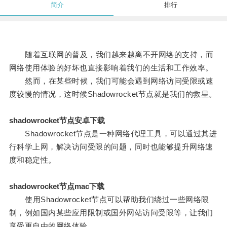
简介
排行
随着互联网的普及，我们越来越离不开网络的支持，而
网络使用体验的好坏也直接影响着我们的生活和工作效率。
然而，在某些时候，我们可能会遇到网络访问受限或速
度较慢的情况，这时候Shadowrocket节点就是我们的救星。
shadowrocket节点安卓下载
Shadowrocket节点是一种网络代理工具，可以通过其进
行科学上网，解决访问受限的问题，同时也能够提升网络速
度和稳定性。
shadowrocket节点mac下载
使用Shadowrocket节点可以帮助我们绕过一些网络限
制，例如国内某些应用限制或国外网站访问受限等，让我们
享受更自由的网络体验。