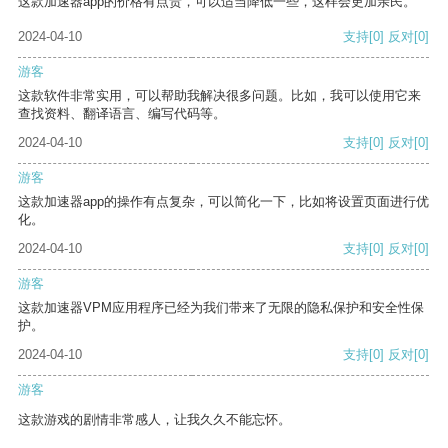
这款加速器app的价格有点贵，可以适当降低一些，这样会更加亲民。
2024-04-10
支持
[0]
反对
[0]
游客
这款软件非常实用，可以帮助我解决很多问题。比如，我可以使用它来
查找资料、翻译语言、编写代码等。
2024-04-10
支持
[0]
反对
[0]
游客
这款加速器app的操作有点复杂，可以简化一下，比如将设置页面进行优
化。
2024-04-10
支持
[0]
反对
[0]
游客
这款加速器VPM应用程序已经为我们带来了无限的隐私保护和安全性保
护。
2024-04-10
支持
[0]
反对
[0]
游客
这款游戏的剧情非常感人，让我久久不能忘怀。