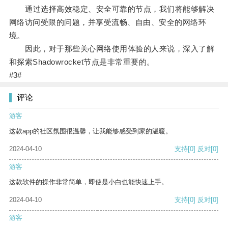
通过选择高效稳定、安全可靠的节点，我们将能够解决
网络访问受限的问题，并享受流畅、自由、安全的网络环
境。
因此，对于那些关心网络使用体验的人来说，深入了解
和探索Shadowrocket节点是非常重要的。
#3#
评论
游客
这款app的社区氛围很温馨，让我能够感受到家的温暖。
2024-04-10
支持
[0]
反对
[0]
游客
这款软件的操作非常简单，即使是小白也能快速上手。
2024-04-10
支持
[0]
反对
[0]
游客