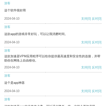
游客
这个软件很好用
2024-04-10
支持
[0]
反对
[0]
游客
这款app的游戏非常好玩，可以让我消磨时间。
2024-04-10
支持
[0]
反对
[0]
游客
这款加速器VPM应用程序可以给你提供最高速度和安全性的连接，并帮
助你在网络上自由移动。
2024-04-10
支持
[0]
反对
[0]
游客
这个是app神器
2024-04-10
支持
[0]
反对
[0]
游客