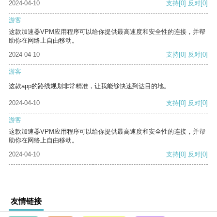
2024-04-10
支持
[0]
反对
[0]
游客
这款加速器VPM应用程序可以给你提供最高速度和安全性的连接，并帮
助你在网络上自由移动。
2024-04-10
支持
[0]
反对
[0]
游客
这款app的路线规划非常精准，让我能够快速到达目的地。
2024-04-10
支持
[0]
反对
[0]
游客
这款加速器VPM应用程序可以给你提供最高速度和安全性的连接，并帮
助你在网络上自由移动。
2024-04-10
支持
[0]
反对
[0]
友情链接