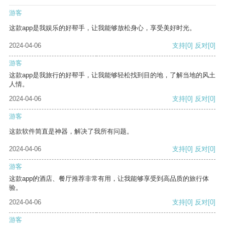
游客
这款app是我娱乐的好帮手，让我能够放松身心，享受美好时光。
2024-04-06
支持
[0]
反对
[0]
游客
这款app是我旅行的好帮手，让我能够轻松找到目的地，了解当地的风土
人情。
2024-04-06
支持
[0]
反对
[0]
游客
这款软件简直是神器，解决了我所有问题。
2024-04-06
支持
[0]
反对
[0]
游客
这款app的酒店、餐厅推荐非常有用，让我能够享受到高品质的旅行体
验。
2024-04-06
支持
[0]
反对
[0]
游客