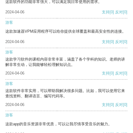
这款软件的功能非常强大，可以满足我日常使用的需求。
2024-04-06
支持
[0]
反对
[0]
游客
这款加速器VPM应用程序可以给你提供全球覆盖和最高安全性的连接。
2024-04-06
支持
[0]
反对
[0]
游客
这款学习软件的课程内容非常丰富，涵盖了各个学科的知识。老师的讲
解非常生动，让我能够轻松理解知识点。
2024-04-06
支持
[0]
反对
[0]
游客
这款软件非常实用，可以帮助我解决很多问题。比如，我可以使用它来
查找资料、翻译语言、编写代码等。
2024-04-06
支持
[0]
反对
[0]
游客
这款app的音乐资源非常优质，可以让我尽情享受音乐的魅力。