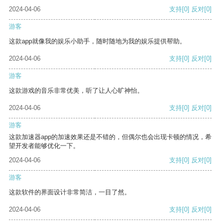
2024-04-06
支持
[0]
反对
[0]
游客
这款app就像我的娱乐小助手，随时随地为我的娱乐提供帮助。
2024-04-06
支持
[0]
反对
[0]
游客
这款游戏的音乐非常优美，听了让人心旷神怡。
2024-04-06
支持
[0]
反对
[0]
游客
这款加速器app的加速效果还是不错的，但偶尔也会出现卡顿的情况，希
望开发者能够优化一下。
2024-04-06
支持
[0]
反对
[0]
游客
这款软件的界面设计非常简洁，一目了然。
2024-04-06
支持
[0]
反对
[0]