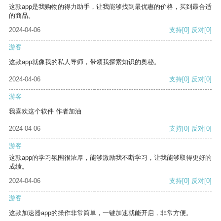
这款app是我购物的得力助手，让我能够找到最优惠的价格，买到最合适
的商品。
2024-04-06
支持
[0]
反对
[0]
游客
这款app就像我的私人导师，带领我探索知识的奥秘。
2024-04-06
支持
[0]
反对
[0]
游客
我喜欢这个软件 作者加油
2024-04-06
支持
[0]
反对
[0]
游客
这款app的学习氛围很浓厚，能够激励我不断学习，让我能够取得更好的
成绩。
2024-04-06
支持
[0]
反对
[0]
游客
这款加速器app的操作非常简单，一键加速就能开启，非常方便。