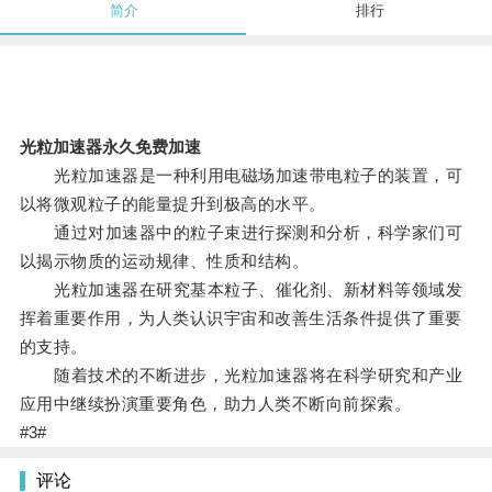
简介
排行
光粒加速器永久免费加速
光粒加速器是一种利用电磁场加速带电粒子的装置，可
以将微观粒子的能量提升到极高的水平。
通过对加速器中的粒子束进行探测和分析，科学家们可
以揭示物质的运动规律、性质和结构。
光粒加速器在研究基本粒子、催化剂、新材料等领域发
挥着重要作用，为人类认识宇宙和改善生活条件提供了重要
的支持。
随着技术的不断进步，光粒加速器将在科学研究和产业
应用中继续扮演重要角色，助力人类不断向前探索。
#3#
评论