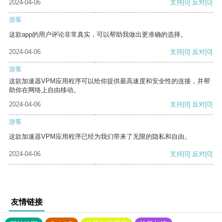
2024-04-06
支持
[0]
反对
[0]
游客
这款app的用户评论非常真实，可以帮助我做出更准确的选择。
2024-04-06
支持
[0]
反对
[0]
游客
这款加速器VPM应用程序可以给你提供最高速度和安全性的连接，并帮
助你在网络上自由移动。
2024-04-06
支持
[0]
反对
[0]
游客
这款加速器VPM应用程序已经为我们带来了无限的隐私和自由。
2024-04-06
支持
[0]
反对
[0]
友情链接