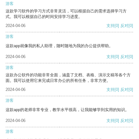
游客
这款学习软件的学习方式非常灵活，可以根据自己的需求选择学习方
式。我可以根据自己的时间安排学习进度。
2024-04-06
支持
[0]
反对
[0]
游客
这款app就像我的私人助理，随时随地为我的办公提供帮助。
2024-04-06
支持
[0]
反对
[0]
游客
这款办公软件的功能非常全面，涵盖了文档、表格、演示文稿等各个方
面。我可以使用它来完成日常办公的所有任务，非常方便。
2024-04-06
支持
[0]
反对
[0]
游客
这款app的老师非常专业，教学水平很高，让我能够学到实用的知识。
2024-04-06
支持
[0]
反对
[0]
游客