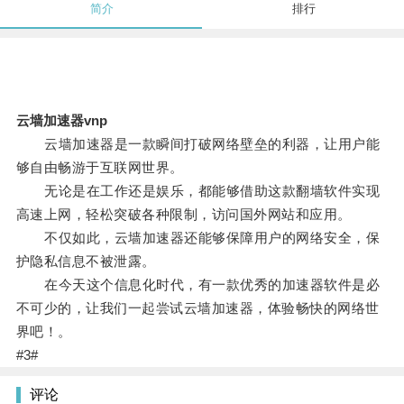
简介
排行
云墙加速器vnp
云墙加速器是一款瞬间打破网络壁垒的利器，让用户能
够自由畅游于互联网世界。
无论是在工作还是娱乐，都能够借助这款翻墙软件实现
高速上网，轻松突破各种限制，访问国外网站和应用。
不仅如此，云墙加速器还能够保障用户的网络安全，保
护隐私信息不被泄露。
在今天这个信息化时代，有一款优秀的加速器软件是必
不可少的，让我们一起尝试云墙加速器，体验畅快的网络世
界吧！。
#3#
评论