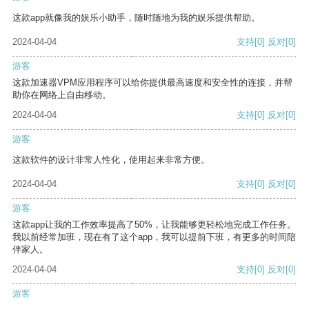
这款app就像我的娱乐小助手，随时随地为我的娱乐提供帮助。
2024-04-04
支持
[0]
反对
[0]
游客
这款加速器VPM应用程序可以给你提供最高速度和安全性的连接，并帮
助你在网络上自由移动。
2024-04-04
支持
[0]
反对
[0]
游客
这款软件的设计非常人性化，使用起来非常方便。
2024-04-04
支持
[0]
反对
[0]
游客
这款app让我的工作效率提高了50%，让我能够更轻松地完成工作任务。
我以前经常加班，现在有了这个app，我可以提前下班，有更多的时间陪
伴家人。
2024-04-04
支持
[0]
反对
[0]
游客