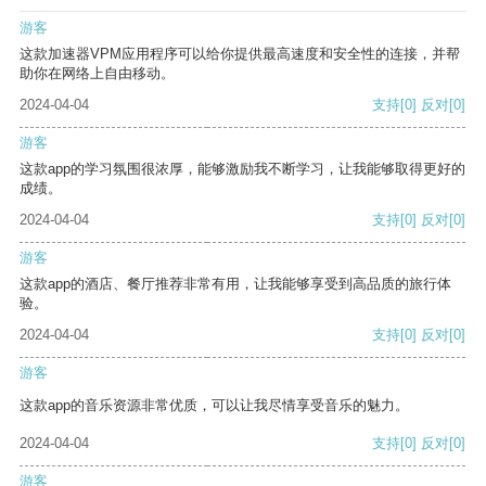
游客
这款加速器VPM应用程序可以给你提供最高速度和安全性的连接，并帮
助你在网络上自由移动。
2024-04-04
支持
[0]
反对
[0]
游客
这款app的学习氛围很浓厚，能够激励我不断学习，让我能够取得更好的
成绩。
2024-04-04
支持
[0]
反对
[0]
游客
这款app的酒店、餐厅推荐非常有用，让我能够享受到高品质的旅行体
验。
2024-04-04
支持
[0]
反对
[0]
游客
这款app的音乐资源非常优质，可以让我尽情享受音乐的魅力。
2024-04-04
支持
[0]
反对
[0]
游客