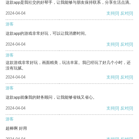
这款app是我社交的好帮手，让我能够与朋友保持联系，分享生活点滴。
2024-04-04
支持
[0]
反对
[0]
游客
这款app的游戏非常好玩，可以让我消磨时间。
2024-04-04
支持
[0]
反对
[0]
游客
这款游戏非常好玩，画面精美，玩法丰富。我已经玩了好几个小时，还
没有玩腻。
2024-04-04
支持
[0]
反对
[0]
游客
这款app就像我的财务顾问，让我能够省钱又省心。
2024-04-04
支持
[0]
反对
[0]
游客
超棒啊 好用