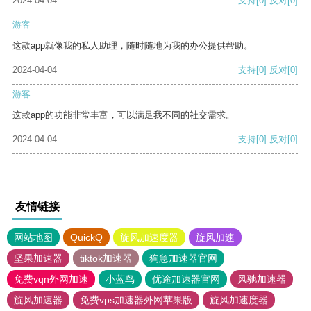
2024-04-04
支持
[0]
反对
[0]
游客
这款app就像我的私人助理，随时随地为我的办公提供帮助。
2024-04-04
支持
[0]
反对
[0]
游客
这款app的功能非常丰富，可以满足我不同的社交需求。
2024-04-04
支持
[0]
反对
[0]
友情链接
网站地图
QuickQ
旋风加速度器
旋风加速
坚果加速器
tiktok加速器
狗急加速器官网
免费vqn外网加速
小蓝鸟
优途加速器官网
风驰加速器
旋风加速器
免费vps加速器外网苹果版
旋风加速度器