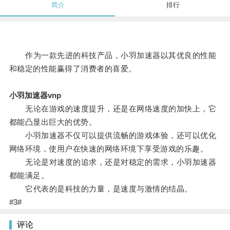
简介
排行
作为一款先进的科技产品，小羽加速器以其优良的性能
和稳定的性能赢得了消费者的喜爱。
小羽加速器vnp
无论在游戏的速度提升，还是在网络速度的加快上，它
都能凸显出巨大的优势。
小羽加速器不仅可以提供流畅的游戏体验，还可以优化
网络环境，使用户在快速的网络环境下享受游戏的乐趣。
无论是对速度的追求，还是对稳定的需求，小羽加速器
都能满足。
它代表的是科技的力量，是速度与激情的结晶。
#3#
评论