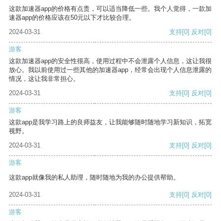
这款加速器app的价格有点贵，可以适当降低一些。我个人觉得，一款加
速器app的价格应该在50元以下才比较合理。
2024-03-31
支持
[0]
反对
[0]
游客
这款加速器app的安全性很高，使用过程中不会泄露个人信息，这让我很
放心。我以前使用过一些其他的加速器app，经常会出现个人信息泄露的
情况，这让我非常担心。
2024-03-31
支持
[0]
反对
[0]
游客
这款app是我学习路上的良师益友，让我能够随时随地学习新知识，拓宽
视野。
2024-03-31
支持
[0]
反对
[0]
游客
这款app就像我的私人助理，随时随地为我的办公提供帮助。
2024-03-31
支持
[0]
反对
[0]
游客