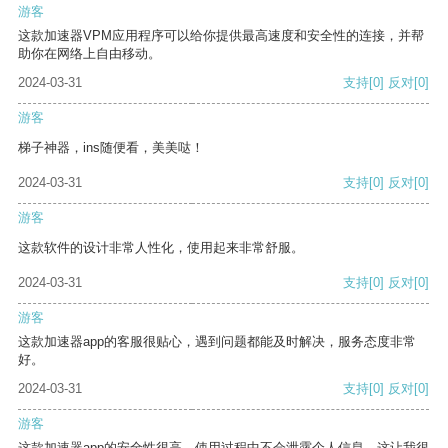
游客
这款加速器VPM应用程序可以给你提供最高速度和安全性的连接，并帮
助你在网络上自由移动。
2024-03-31
支持
[0]
反对
[0]
游客
梯子神器，ins随便看，美美哒！
2024-03-31
支持
[0]
反对
[0]
游客
这款软件的设计非常人性化，使用起来非常舒服。
2024-03-31
支持
[0]
反对
[0]
游客
这款加速器app的客服很贴心，遇到问题都能及时解决，服务态度非常
好。
2024-03-31
支持
[0]
反对
[0]
游客
这款加速器app的安全性很高，使用过程中不会泄露个人信息，这让我很