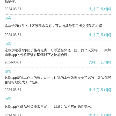
悉操作。
2024-03-31
支持
[0]
反对
[0]
游客
这款学习软件的社区氛围非常好，可以与其他学习者交流学习心得。
2024-03-31
支持
[0]
反对
[0]
游客
这款加速器app的价格有点贵，可以适当降低一些。我个人觉得，一款加
速器app的价格应该在50元以下才比较合理。
2024-03-31
支持
[0]
反对
[0]
游客
这款app是我工作上的得力助手，让我的工作效率提高了50%，让我能够
更轻松地完成工作任务。
2024-03-31
支持
[0]
反对
[0]
游客
这款app的商品种类非常丰富，可以满足我所有的购物需求。
2024-03-31
支持
[0]
反对
[0]