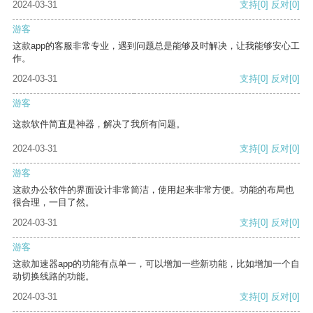
2024-03-31
支持
[0]
反对
[0]
游客
这款app的客服非常专业，遇到问题总是能够及时解决，让我能够安心工
作。
2024-03-31
支持
[0]
反对
[0]
游客
这款软件简直是神器，解决了我所有问题。
2024-03-31
支持
[0]
反对
[0]
游客
这款办公软件的界面设计非常简洁，使用起来非常方便。功能的布局也
很合理，一目了然。
2024-03-31
支持
[0]
反对
[0]
游客
这款加速器app的功能有点单一，可以增加一些新功能，比如增加一个自
动切换线路的功能。
2024-03-31
支持
[0]
反对
[0]