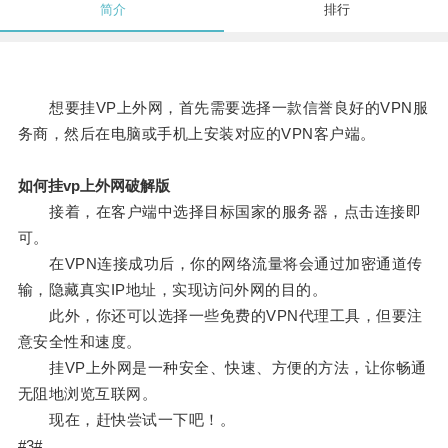
简介
排行
想要挂VP上外网，首先需要选择一款信誉良好的VPN服
务商，然后在电脑或手机上安装对应的VPN客户端。
如何挂vp上外网破解版
接着，在客户端中选择目标国家的服务器，点击连接即
可。
在VPN连接成功后，你的网络流量将会通过加密通道传
输，隐藏真实IP地址，实现访问外网的目的。
此外，你还可以选择一些免费的VPN代理工具，但要注
意安全性和速度。
挂VP上外网是一种安全、快速、方便的方法，让你畅通
无阻地浏览互联网。
现在，赶快尝试一下吧！。
#3#