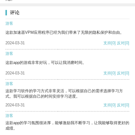
评论
游客
这款加速器VPM应用程序已经为我们带来了无限的隐私保护和自由。
2024-03-31
支持
[0]
反对
[0]
游客
这款app的游戏非常好玩，可以让我消磨时间。
2024-03-31
支持
[0]
反对
[0]
游客
这款学习软件的学习方式非常灵活，可以根据自己的需求选择学习方
式。我可以根据自己的时间安排学习进度。
2024-03-31
支持
[0]
反对
[0]
游客
这款app的学习氛围很浓厚，能够激励我不断学习，让我能够取得更好的
成绩。