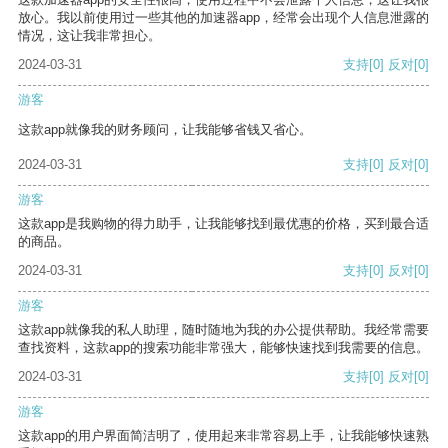
放心。我以前使用过一些其他的加速器app，经常会出现个人信息泄露的
情况，这让我非常担心。
2024-03-31
支持
[0]
反对
[0]
游客
这款app就像我的财务顾问，让我能够省钱又省心。
2024-03-31
支持
[0]
反对
[0]
游客
这款app是我购物的得力助手，让我能够找到最优惠的价格，买到最合适
的商品。
2024-03-31
支持
[0]
反对
[0]
游客
这款app就像我的私人助理，随时随地为我的办公提供帮助。我经常需要
查找资料，这款app的搜索功能非常强大，能够快速找到我需要的信息。
2024-03-31
支持
[0]
反对
[0]
游客
这款app的用户界面简洁明了，使用起来非常容易上手，让我能够快速熟