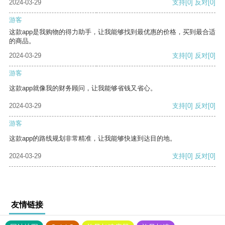
2024-03-29
支持
[0]
反对
[0]
游客
这款app是我购物的得力助手，让我能够找到最优惠的价格，买到最合适
的商品。
2024-03-29
支持
[0]
反对
[0]
游客
这款app就像我的财务顾问，让我能够省钱又省心。
2024-03-29
支持
[0]
反对
[0]
游客
这款app的路线规划非常精准，让我能够快速到达目的地。
2024-03-29
支持
[0]
反对
[0]
友情链接