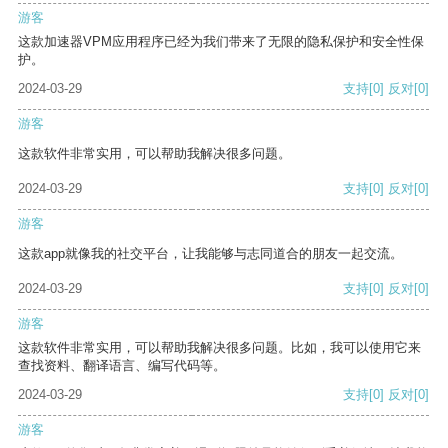
游客
这款加速器VPM应用程序已经为我们带来了无限的隐私保护和安全性保
护。
2024-03-29
支持
[0]
反对
[0]
游客
这款软件非常实用，可以帮助我解决很多问题。
2024-03-29
支持
[0]
反对
[0]
游客
这款app就像我的社交平台，让我能够与志同道合的朋友一起交流。
2024-03-29
支持
[0]
反对
[0]
游客
这款软件非常实用，可以帮助我解决很多问题。比如，我可以使用它来
查找资料、翻译语言、编写代码等。
2024-03-29
支持
[0]
反对
[0]
游客