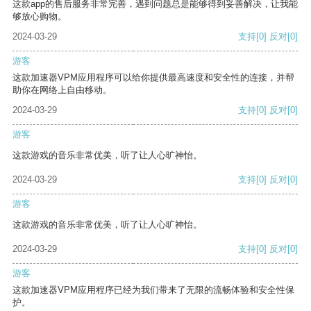
这款app的售后服务非常完善，遇到问题总是能够得到妥善解决，让我能
够放心购物。
2024-03-29
支持
[0]
反对
[0]
游客
这款加速器VPM应用程序可以给你提供最高速度和安全性的连接，并帮
助你在网络上自由移动。
2024-03-29
支持
[0]
反对
[0]
游客
这款游戏的音乐非常优美，听了让人心旷神怡。
2024-03-29
支持
[0]
反对
[0]
游客
这款游戏的音乐非常优美，听了让人心旷神怡。
2024-03-29
支持
[0]
反对
[0]
游客
这款加速器VPM应用程序已经为我们带来了无限的流畅体验和安全性保
护。