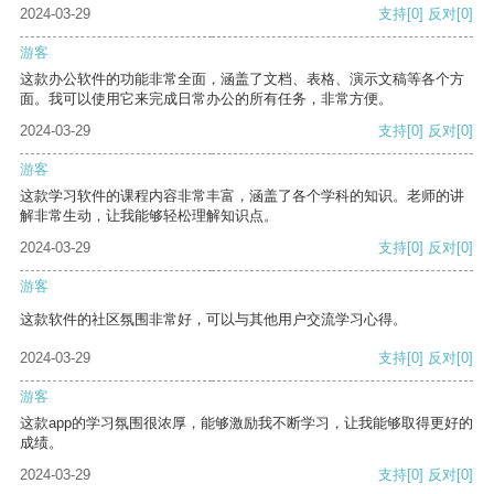
2024-03-29
支持
[0]
反对
[0]
游客
这款办公软件的功能非常全面，涵盖了文档、表格、演示文稿等各个方
面。我可以使用它来完成日常办公的所有任务，非常方便。
2024-03-29
支持
[0]
反对
[0]
游客
这款学习软件的课程内容非常丰富，涵盖了各个学科的知识。老师的讲
解非常生动，让我能够轻松理解知识点。
2024-03-29
支持
[0]
反对
[0]
游客
这款软件的社区氛围非常好，可以与其他用户交流学习心得。
2024-03-29
支持
[0]
反对
[0]
游客
这款app的学习氛围很浓厚，能够激励我不断学习，让我能够取得更好的
成绩。
2024-03-29
支持
[0]
反对
[0]