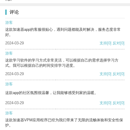
评论
游客
这款加速器app的客服很贴心，遇到问题都能及时解决，服务态度非常
好。
2024-03-29
支持
[0]
反对
[0]
游客
这款学习软件的学习方式非常灵活，可以根据自己的需求选择学习方
式。我可以根据自己的时间安排学习进度。
2024-03-29
支持
[0]
反对
[0]
游客
这款app的社区氛围很温馨，让我能够感受到家的温暖。
2024-03-29
支持
[0]
反对
[0]
游客
这款加速器VPM应用程序已经为我们带来了无限的流畅体验和安全性保
护。