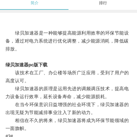
简介
排行
绿贝加速器是一种能够提高能源利用效率的环保节能设
备，通过对电力系统进行优化调整，减少能源消耗，降低碳
排放。
绿贝加速器pc版下载
该技术在工厂、办公楼等场所广泛应用，受到了用户的
高度认可。
绿贝加速器的原理是运用先进的调频调压技术，提高电
力设备运行效率，延长设备寿命，减少能源损耗。
在当今环保意识日益增强的社会环境下，绿贝加速器的
出现无疑为节能减排事业注入了新的动力。
相信在不久的将来，绿贝加速器将成为环保节能领域的
一面旗帜。
#3#