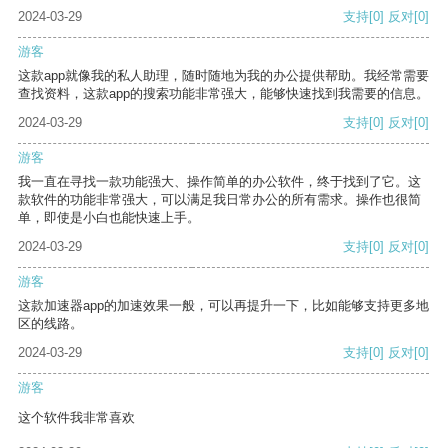
2024-03-29
支持
[0]
反对
[0]
游客
这款app就像我的私人助理，随时随地为我的办公提供帮助。我经常需要
查找资料，这款app的搜索功能非常强大，能够快速找到我需要的信息。
2024-03-29
支持
[0]
反对
[0]
游客
我一直在寻找一款功能强大、操作简单的办公软件，终于找到了它。这
款软件的功能非常强大，可以满足我日常办公的所有需求。操作也很简
单，即使是小白也能快速上手。
2024-03-29
支持
[0]
反对
[0]
游客
这款加速器app的加速效果一般，可以再提升一下，比如能够支持更多地
区的线路。
2024-03-29
支持
[0]
反对
[0]
游客
这个软件我非常喜欢