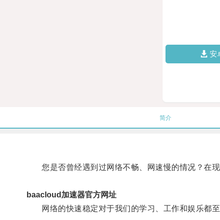
安
简介
您是否曾经遇到过网络不畅、网速慢的情况？在现
baacloud加速器官方网址
网络的快速稳定对于我们的学习、工作和娱乐都至