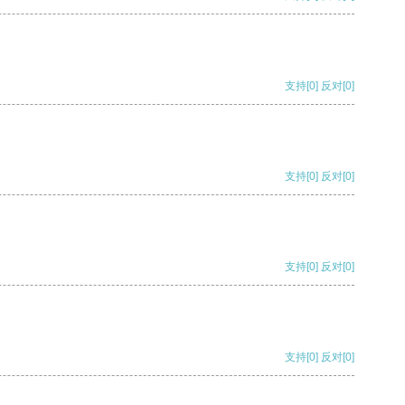
支持
[0]
反对
[0]
支持
[0]
反对
[0]
支持
[0]
反对
[0]
支持
[0]
反对
[0]