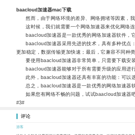
baacloud加速器mac下载
然而，由于网络环境的差异、网络拥堵等因素，我
这时候，我们就需要一个网络加速器来优化网络连
baacloud加速器是一款优秀的网络加速器软件
baacloud加速器采用先进的技术，具有多种优
更加稳定，数据传输更加快速；最后，它兼容不同种
要使用baacloud加速器非常简单，只需要下载安
baacloud加速器能够对于所有需要升级的应用
此外，baacloud加速器还具有丰富的功能：可
总之，baacloud加速器是一款优秀的网络加速
如果您有网络不畅的问题，试试baacloud加速器
#3#
评论
游客