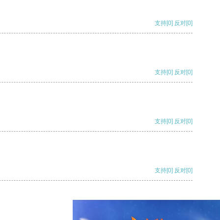
支持
[0]
反对
[0]
支持
[0]
反对
[0]
支持
[0]
反对
[0]
支持
[0]
反对
[0]
支持
[0]
反对
[0]