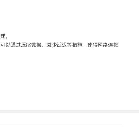
迅速。
它可以通过压缩数据、减少延迟等措施，使得网络连接