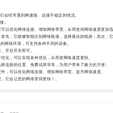
们会经常遇到网速慢、连接不稳定的情况。
接。
，它可以优化网络连接、增加网络带宽，从而使得网络速度更加
点：首先，它能够智能识别网络瓶颈，选择最佳的线路；其次，
类的网络环境，可支持各种不同的设备。
装、开启开关即可。
进行优化，可以实现各种优化，从而使网络速度更快。
以选择连接的位置、免费试用等等，为用户带来了极大的方便。
器软件，可以优化网络连接、增加网络带宽、提升网络速度。
吧，它会让您的网络变得更快！。