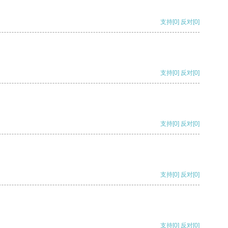
支持
[0]
反对
[0]
支持
[0]
反对
[0]
支持
[0]
反对
[0]
支持
[0]
反对
[0]
支持
[0]
反对
[0]