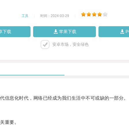
工具
|
时间：2024-03-29
|
卓下载
苹果下载
安卓市场，安全绿色
代信息化时代，网络已经成为我们生活中不可或缺的一部分。
关重要。