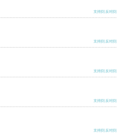
支持
[0]
反对
[0]
支持
[0]
反对
[0]
支持
[0]
反对
[0]
支持
[0]
反对
[0]
支持
[0]
反对
[0]