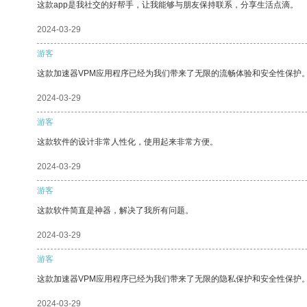
这款app是我社交的好帮手，让我能够与朋友保持联系，分享生活点滴。
2024-03-29
游客
这款加速器VPM应用程序已经为我们带来了无限的流畅体验和安全性保护
2024-03-29
游客
这款软件的设计非常人性化，使用起来非常方便。
2024-03-29
游客
这款软件简直是神器，解决了我所有问题。
2024-03-29
游客
这款加速器VPM应用程序已经为我们带来了无限的隐私保护和安全性保护
2024-03-29