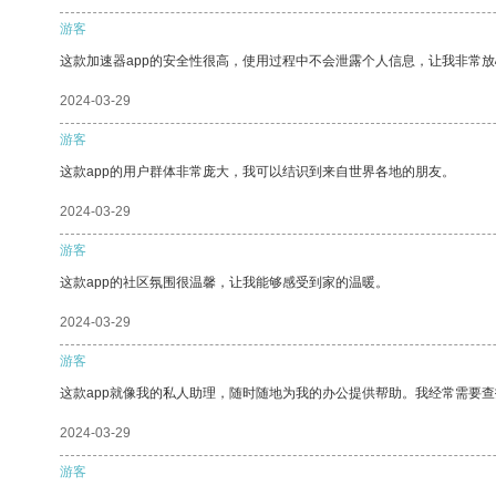
游客
这款加速器app的安全性很高，使用过程中不会泄露个人信息，让我非常放
2024-03-29
游客
这款app的用户群体非常庞大，我可以结识到来自世界各地的朋友。
2024-03-29
游客
这款app的社区氛围很温馨，让我能够感受到家的温暖。
2024-03-29
游客
这款app就像我的私人助理，随时随地为我的办公提供帮助。我经常需要查
2024-03-29
游客