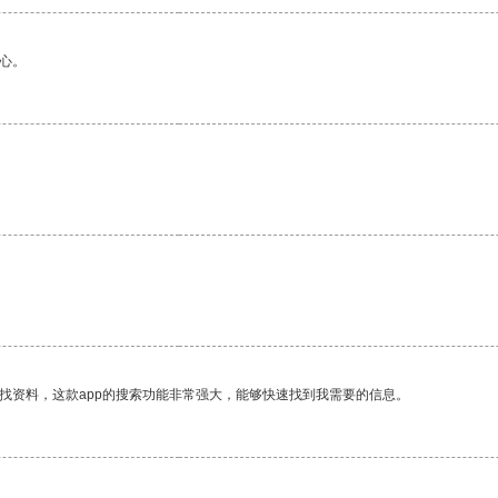
心。
找资料，这款app的搜索功能非常强大，能够快速找到我需要的信息。