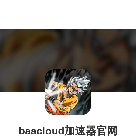
baacloud加速器官网