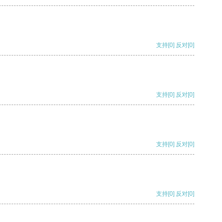
支持
[0]
反对
[0]
支持
[0]
反对
[0]
支持
[0]
反对
[0]
支持
[0]
反对
[0]