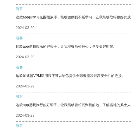
游客
这款app的学习氛围很浓厚，能够激励我不断学习，让我能够取得更好的成
2024-03-29
游客
这款app是我娱乐的好帮手，让我能够放松身心，享受美好时光。
2024-03-29
游客
这款加速器VPM应用程序可以给你提供全球覆盖和最高安全性的连接。
2024-03-29
游客
这款app是我旅行的好帮手，让我能够轻松找到目的地，了解当地的风土人
2024-03-29
游客