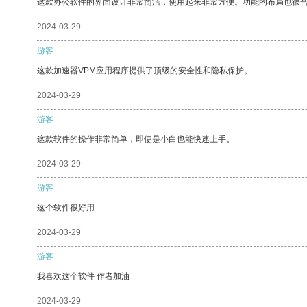
这款办公软件的界面设计非常简洁，使用起来非常方便。功能的布局也很
2024-03-29
游客
这款加速器VPM应用程序提供了顶级的安全性和隐私保护。
2024-03-29
游客
这款软件的操作非常简单，即使是小白也能快速上手。
2024-03-29
游客
这个软件很好用
2024-03-29
游客
我喜欢这个软件 作者加油
2024-03-29