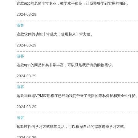
这款app的老师非常专业，教学水平很高，让我能够学到实用的知识。
2024-03-29
游客
这款软件的功能非常强大，使用起来非常方便。
2024-03-29
游客
这款app的商品种类非常丰富，可以满足我所有的购物需求。
2024-03-29
游客
这款加速器VPM应用程序已经为我们带来了无限的隐私保护和安全性保护
2024-03-29
游客
这款软件的学习方式非常灵活，可以根据自己的需求选择学习方式。
2024-03-29