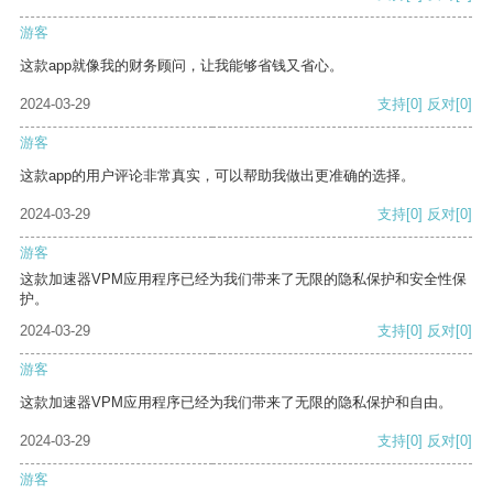
游客
这款app就像我的财务顾问，让我能够省钱又省心。
2024-03-29
支持
[0]
反对
[0]
游客
这款app的用户评论非常真实，可以帮助我做出更准确的选择。
2024-03-29
支持
[0]
反对
[0]
游客
这款加速器VPM应用程序已经为我们带来了无限的隐私保护和安全性保
护。
2024-03-29
支持
[0]
反对
[0]
游客
这款加速器VPM应用程序已经为我们带来了无限的隐私保护和自由。
2024-03-29
支持
[0]
反对
[0]
游客