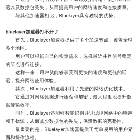
迟以及数据包丢失，从而提高用户的网络速度和连接质量。
与其他加速器相比，Bluelayer具有独特的优势。
bluelayer加速器打不开了
首先，Bluelayer加速器提供了多个加速节点，覆盖全球
多个地区。
用户可以根据自己的实际需求，选择最近并且信号稳定
的节点进行连接。
这样一来，用户就能够享受到更快的速度和更低的延
迟，提升网络使用体验。
其次，Bluelayer加速器利用了先进的网络优化技术。
它通过对网络数据进行压缩和加密，最大程度地提升数
据传输效率。
同时，Bluelayer还能够智能识别并过滤掉网络中的噪声
和干扰源，从而减少数据包的丢失，保障数据的完整性。
最重要的是，Bluelayer加速器提供了简单易用的用户界
面和操作流程。