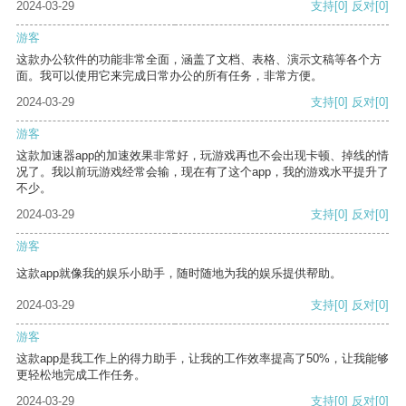
2024-03-29
支持
[0]
反对
[0]
游客
这款办公软件的功能非常全面，涵盖了文档、表格、演示文稿等各个方
面。我可以使用它来完成日常办公的所有任务，非常方便。
2024-03-29
支持
[0]
反对
[0]
游客
这款加速器app的加速效果非常好，玩游戏再也不会出现卡顿、掉线的情
况了。我以前玩游戏经常会输，现在有了这个app，我的游戏水平提升了
不少。
2024-03-29
支持
[0]
反对
[0]
游客
这款app就像我的娱乐小助手，随时随地为我的娱乐提供帮助。
2024-03-29
支持
[0]
反对
[0]
游客
这款app是我工作上的得力助手，让我的工作效率提高了50%，让我能够
更轻松地完成工作任务。
2024-03-29
支持
[0]
反对
[0]