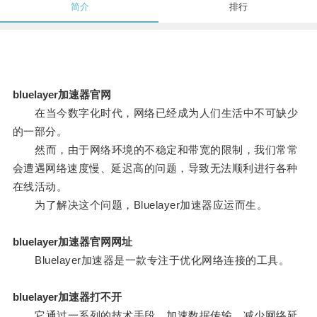
简介
排行
bluelayer加速器官网
在当今数字化时代，网络已经成为人们生活中不可缺少
的一部分。
然而，由于网络环境的不稳定和带宽的限制，我们常常
会遭遇网络速度慢、延迟高的问题，导致无法顺利进行各种
在线活动。
为了解决这个问题，Bluelayer加速器应运而生。
bluelayer加速器官网网址
Bluelayer加速器是一款专注于优化网络连接的工具。
bluelayer加速器打不开
它通过一系列的技术手段，加速数据传输，减少网络延