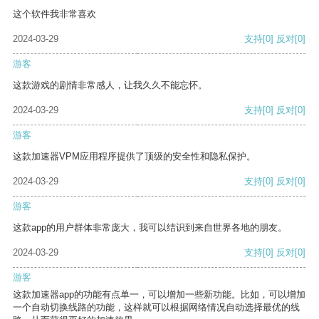
这个软件我非常喜欢
2024-03-29
支持
[0]
反对
[0]
游客
这款游戏的剧情非常感人，让我久久不能忘怀。
2024-03-29
支持
[0]
反对
[0]
游客
这款加速器VPM应用程序提供了顶级的安全性和隐私保护。
2024-03-29
支持
[0]
反对
[0]
游客
这款app的用户群体非常庞大，我可以结识到来自世界各地的朋友。
2024-03-29
支持
[0]
反对
[0]
游客
这款加速器app的功能有点单一，可以增加一些新功能。比如，可以增加
一个自动切换线路的功能，这样就可以根据网络情况自动选择最优的线