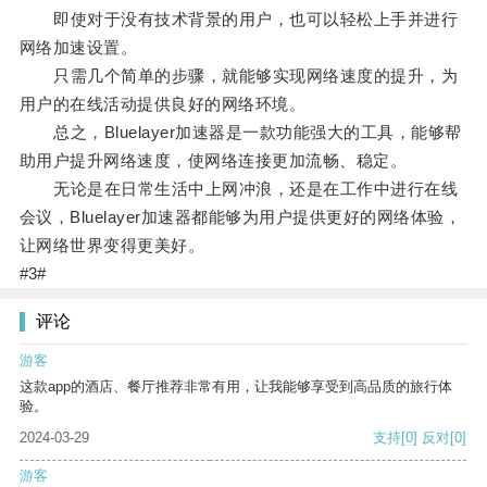
即使对于没有技术背景的用户，也可以轻松上手并进行
网络加速设置。
只需几个简单的步骤，就能够实现网络速度的提升，为
用户的在线活动提供良好的网络环境。
总之，Bluelayer加速器是一款功能强大的工具，能够帮
助用户提升网络速度，使网络连接更加流畅、稳定。
无论是在日常生活中上网冲浪，还是在工作中进行在线
会议，Bluelayer加速器都能够为用户提供更好的网络体验，
让网络世界变得更美好。
#3#
评论
游客
这款app的酒店、餐厅推荐非常有用，让我能够享受到高品质的旅行体
验。
2024-03-29
支持
[0]
反对
[0]
游客