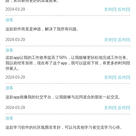
路，从而获得更好的加速效果。
2024-03-29
支持
[0]
反对
[0]
游客
这款软件简直是神器，解决了我所有问题。
2024-03-29
支持
[0]
反对
[0]
游客
这款app让我的工作效率提高了50%，让我能够更轻松地完成工作任务。
我以前经常加班，现在有了这个app，我可以提前下班，有更多的时间陪
伴家人。
2024-03-29
支持
[0]
反对
[0]
游客
这款app就像我的社交平台，让我能够与志同道合的朋友一起交流。
2024-03-29
支持
[0]
反对
[0]
游客
这款学习软件的社区氛围非常好，可以与其他学习者交流学习心得。