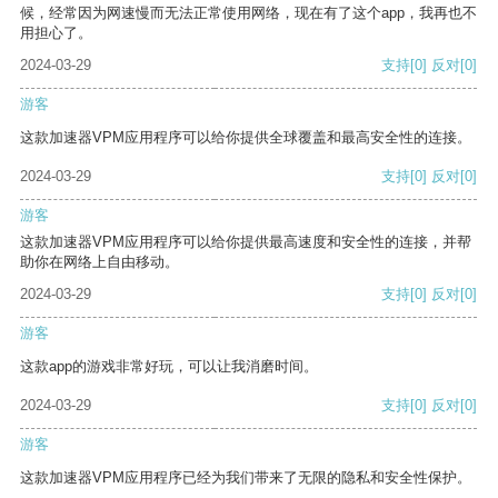
候，经常因为网速慢而无法正常使用网络，现在有了这个app，我再也不
用担心了。
2024-03-29
支持
[0]
反对
[0]
游客
这款加速器VPM应用程序可以给你提供全球覆盖和最高安全性的连接。
2024-03-29
支持
[0]
反对
[0]
游客
这款加速器VPM应用程序可以给你提供最高速度和安全性的连接，并帮
助你在网络上自由移动。
2024-03-29
支持
[0]
反对
[0]
游客
这款app的游戏非常好玩，可以让我消磨时间。
2024-03-29
支持
[0]
反对
[0]
游客
这款加速器VPM应用程序已经为我们带来了无限的隐私和安全性保护。