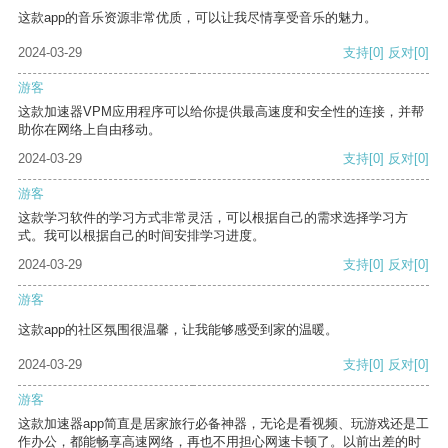
这款app的音乐资源非常优质，可以让我尽情享受音乐的魅力。
2024-03-29
支持
[0]
反对
[0]
游客
这款加速器VPM应用程序可以给你提供最高速度和安全性的连接，并帮
助你在网络上自由移动。
2024-03-29
支持
[0]
反对
[0]
游客
这款学习软件的学习方式非常灵活，可以根据自己的需求选择学习方
式。我可以根据自己的时间安排学习进度。
2024-03-29
支持
[0]
反对
[0]
游客
这款app的社区氛围很温馨，让我能够感受到家的温暖。
2024-03-29
支持
[0]
反对
[0]
游客
这款加速器app简直是居家旅行必备神器，无论是看视频、玩游戏还是工
作办公，都能畅享高速网络，再也不用担心网速卡顿了。以前出差的时