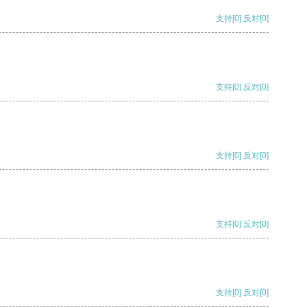
支持
[0]
反对
[0]
支持
[0]
反对
[0]
支持
[0]
反对
[0]
支持
[0]
反对
[0]
支持
[0]
反对
[0]