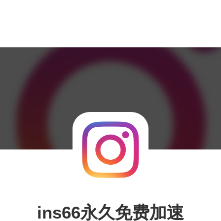
ins66永久免费加速