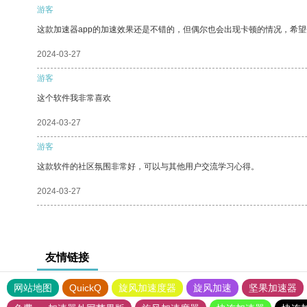
游客
这款加速器app的加速效果还是不错的，但偶尔也会出现卡顿的情况，希
2024-03-27
游客
这个软件我非常喜欢
2024-03-27
游客
这款软件的社区氛围非常好，可以与其他用户交流学习心得。
2024-03-27
友情链接
网站地图
QuickQ
旋风加速度器
旋风加速
坚果加速器