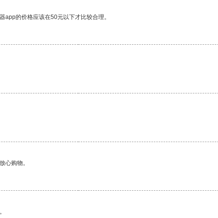
器app的价格应该在50元以下才比较合理。
够放心购物。
。