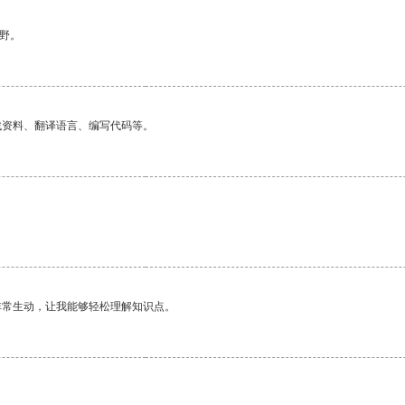
野。
找资料、翻译语言、编写代码等。
非常生动，让我能够轻松理解知识点。