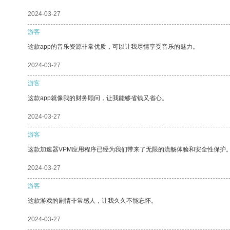
2024-03-27
游客
这款app的音乐资源非常优质，可以让我尽情享受音乐的魅力。
2024-03-27
游客
这款app就像我的财务顾问，让我能够省钱又省心。
2024-03-27
游客
这款加速器VPM应用程序已经为我们带来了无限的流畅体验和安全性保护
2024-03-27
游客
这款游戏的剧情非常感人，让我久久不能忘怀。
2024-03-27