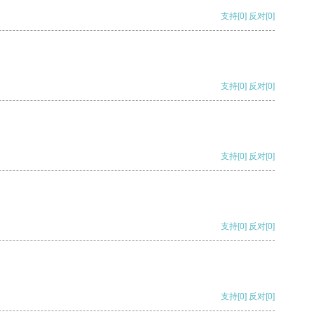
支持
[0]
反对
[0]
支持
[0]
反对
[0]
支持
[0]
反对
[0]
支持
[0]
反对
[0]
支持
[0]
反对
[0]