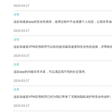
2024-03-27
游客
这款加速器app的安全性很高，使用过程中不会泄露个人信息，让我非常放
2024-03-27
游客
这款加速器VPM应用程序可以给你提供最高速度和安全性的连接，并帮助
2024-03-27
游客
这款app的功能非常丰富，可以满足我不同的社交需求。
2024-03-27
游客
这款加速器VPM应用程序已经为我们带来了无限的隐私保护和安全性保护
2024-03-27