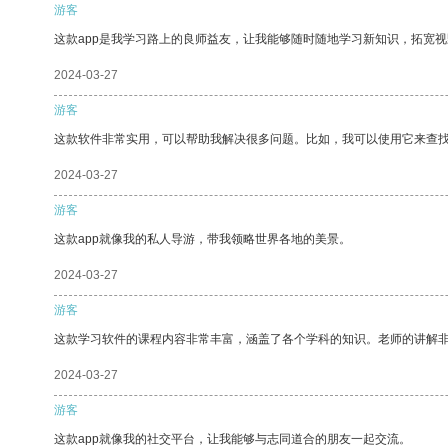
游客
这款app是我学习路上的良师益友，让我能够随时随地学习新知识，拓宽视
2024-03-27
游客
这款软件非常实用，可以帮助我解决很多问题。比如，我可以使用它来查
2024-03-27
游客
这款app就像我的私人导游，带我领略世界各地的美景。
2024-03-27
游客
这款学习软件的课程内容非常丰富，涵盖了各个学科的知识。老师的讲解
2024-03-27
游客
这款app就像我的社交平台，让我能够与志同道合的朋友一起交流。