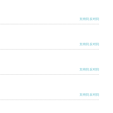
支持
[0]
反对
[0]
支持
[0]
反对
[0]
支持
[0]
反对
[0]
支持
[0]
反对
[0]