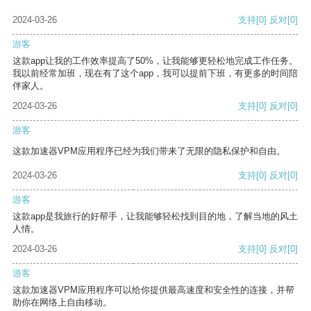
2024-03-26
支持
[0]
反对
[0]
游客
这款app让我的工作效率提高了50%，让我能够更轻松地完成工作任务。
我以前经常加班，现在有了这个app，我可以提前下班，有更多的时间陪
伴家人。
2024-03-26
支持
[0]
反对
[0]
游客
这款加速器VPM应用程序已经为我们带来了无限的隐私保护和自由。
2024-03-26
支持
[0]
反对
[0]
游客
这款app是我旅行的好帮手，让我能够轻松找到目的地，了解当地的风土
人情。
2024-03-26
支持
[0]
反对
[0]
游客
这款加速器VPM应用程序可以给你提供最高速度和安全性的连接，并帮
助你在网络上自由移动。