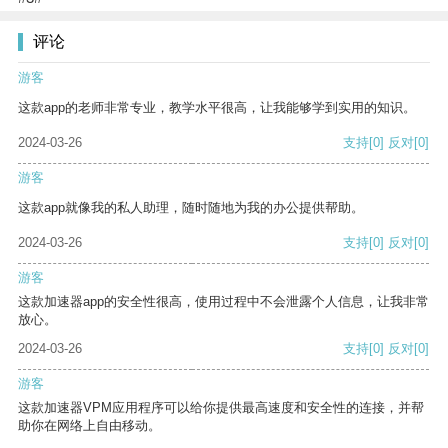
评论
游客
这款app的老师非常专业，教学水平很高，让我能够学到实用的知识。
2024-03-26
支持
[0]
反对
[0]
游客
这款app就像我的私人助理，随时随地为我的办公提供帮助。
2024-03-26
支持
[0]
反对
[0]
游客
这款加速器app的安全性很高，使用过程中不会泄露个人信息，让我非常
放心。
2024-03-26
支持
[0]
反对
[0]
游客
这款加速器VPM应用程序可以给你提供最高速度和安全性的连接，并帮
助你在网络上自由移动。