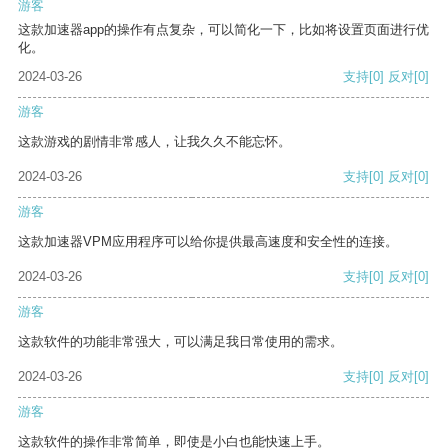
游客
这款加速器app的操作有点复杂，可以简化一下，比如将设置页面进行优
化。
2024-03-26
支持
[0]
反对
[0]
游客
这款游戏的剧情非常感人，让我久久不能忘怀。
2024-03-26
支持
[0]
反对
[0]
游客
这款加速器VPM应用程序可以给你提供最高速度和安全性的连接。
2024-03-26
支持
[0]
反对
[0]
游客
这款软件的功能非常强大，可以满足我日常使用的需求。
2024-03-26
支持
[0]
反对
[0]
游客
这款软件的操作非常简单，即使是小白也能快速上手。