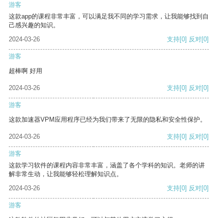
游客
这款app的课程非常丰富，可以满足我不同的学习需求，让我能够找到自
己感兴趣的知识。
2024-03-26
支持
[0]
反对
[0]
游客
超棒啊 好用
2024-03-26
支持
[0]
反对
[0]
游客
这款加速器VPM应用程序已经为我们带来了无限的隐私和安全性保护。
2024-03-26
支持
[0]
反对
[0]
游客
这款学习软件的课程内容非常丰富，涵盖了各个学科的知识。老师的讲
解非常生动，让我能够轻松理解知识点。
2024-03-26
支持
[0]
反对
[0]
游客