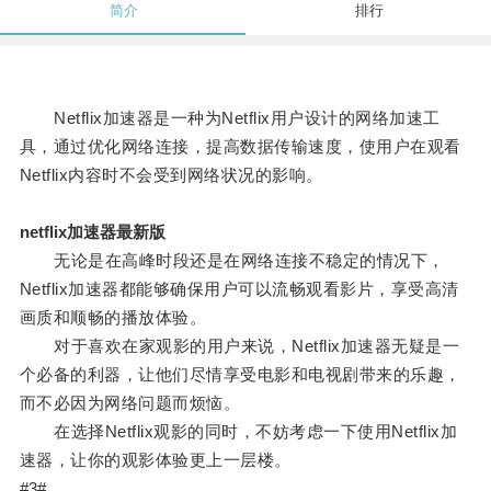
简介
排行
Netflix加速器是一种为Netflix用户设计的网络加速工
具，通过优化网络连接，提高数据传输速度，使用户在观看
Netflix内容时不会受到网络状况的影响。
netflix加速器最新版
无论是在高峰时段还是在网络连接不稳定的情况下，
Netflix加速器都能够确保用户可以流畅观看影片，享受高清
画质和顺畅的播放体验。
对于喜欢在家观影的用户来说，Netflix加速器无疑是一
个必备的利器，让他们尽情享受电影和电视剧带来的乐趣，
而不必因为网络问题而烦恼。
在选择Netflix观影的同时，不妨考虑一下使用Netflix加
速器，让你的观影体验更上一层楼。
#3#