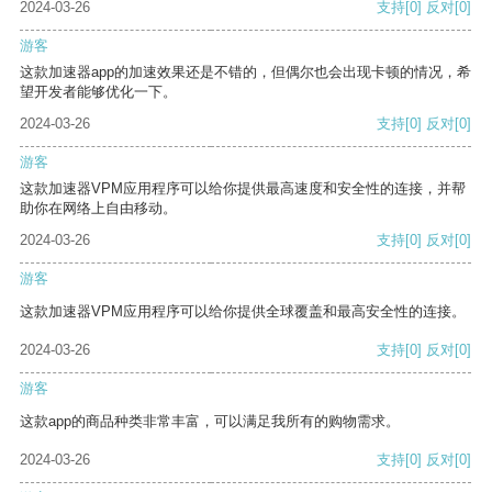
2024-03-26
支持
[0]
反对
[0]
游客
这款加速器app的加速效果还是不错的，但偶尔也会出现卡顿的情况，希
望开发者能够优化一下。
2024-03-26
支持
[0]
反对
[0]
游客
这款加速器VPM应用程序可以给你提供最高速度和安全性的连接，并帮
助你在网络上自由移动。
2024-03-26
支持
[0]
反对
[0]
游客
这款加速器VPM应用程序可以给你提供全球覆盖和最高安全性的连接。
2024-03-26
支持
[0]
反对
[0]
游客
这款app的商品种类非常丰富，可以满足我所有的购物需求。
2024-03-26
支持
[0]
反对
[0]